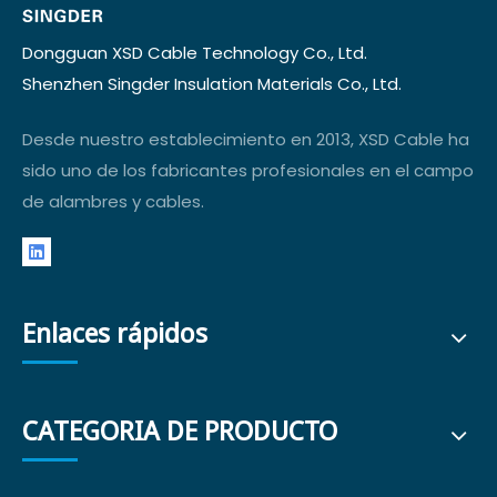
Dongguan XSD Cable Technology Co., Ltd.
Shenzhen Singder Insulation Materials Co., Ltd.
Desde nuestro establecimiento en 2013, XSD Cable ha
sido uno de los fabricantes profesionales en el campo
de alambres y cables.
Enlaces rápidos
CATEGORIA DE PRODUCTO