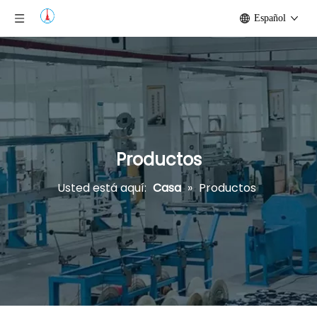
Español
Productos
Usted está aquí:
Casa
»
Productos