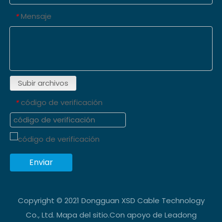
Mensaje
*
Subir archivos
código de verificación
*
Enviar
Copyright © 2021 Dongguan XSD Cable Technology
Co., Ltd.
Mapa del sitio
.Con apoyo de
Leadong