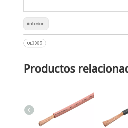
Anterior:
UL3385
Productos relaciona