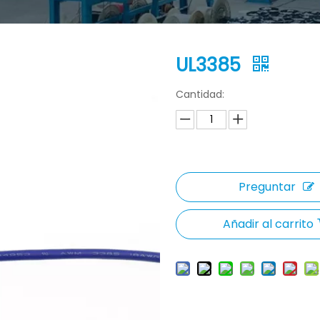
UL3385
Cantidad:
Preguntar
Añadir al carrito