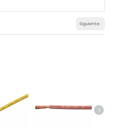
Siguiente: