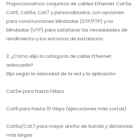
Proporcionamos conjuntos de cables Ethernet Cat5e,
Cat6, Cat6a, Cat7 y personalizados, con opciones
para construcciones blindadas (STP/FTP) y no
blindadas (UTP) para satisfacer las necesidades de
rendimiento y los entornos de instalación.
2. ¿Cómo elijo la categoría de cable Ethernet
adecuada?
Elija según la velocidad de la red y la aplicación:
Cat5e para hasta 1Gbps
Cat6 para hasta 10 Gbps (ejecuciones más cortas)
Cat6a/Cat7 para mayor ancho de banda y distancias
más largas.