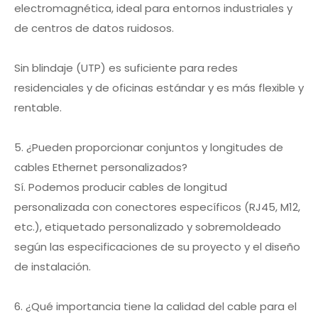
electromagnética, ideal para entornos industriales y
de centros de datos ruidosos.
Sin blindaje (UTP) es suficiente para redes
residenciales y de oficinas estándar y es más flexible y
rentable.
5. ¿Pueden proporcionar conjuntos y longitudes de
cables Ethernet personalizados?
Sí. Podemos producir cables de longitud
personalizada con conectores específicos (RJ45, M12,
etc.), etiquetado personalizado y sobremoldeado
según las especificaciones de su proyecto y el diseño
de instalación.
6. ¿Qué importancia tiene la calidad del cable para el