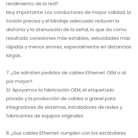
rendimiento de la red?
Muy importante. Los conductores de mayor calidad, la
torsión precisa y el blindaje adecuado reducen la
diafonía y la atenuación de la señal, lo que da como
resultado conexiones más estables, velocidades más
rápidas y menos errores, especialmente en distancias
largas.
7. ¿Se admiten pedidos de cables Ethernet OEM o al
por mayor?
Sí. Apoyamos la fabricación OEM, el etiquetado
privado y la producción de cables a granel para
integradores de sistemas, instaladores de redes y
fabricantes de equipos originales.
8. ¿Sus cables Ethernet cumplen con los estándares