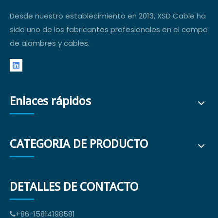
Desde nuestro establecimiento en 2013, XSD Cable ha
sido uno de los fabricantes profesionales en el campo
de alambres y cables.
Enlaces rápidos
CATEGORIA DE PRODUCTO
DETALLES DE CONTACTO
+86-15814198581
