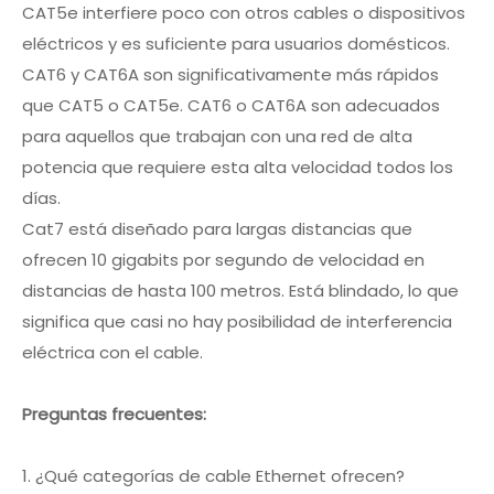
CAT5e interfiere poco con otros cables o dispositivos
eléctricos y es suficiente para usuarios domésticos.
CAT6 y CAT6A son significativamente más rápidos
que CAT5 o CAT5e. CAT6 o CAT6A son adecuados
para aquellos que trabajan con una red de alta
potencia que requiere esta alta velocidad todos los
días.
Cat7 está diseñado para largas distancias que
ofrecen 10 gigabits por segundo de velocidad en
distancias de hasta 100 metros. Está blindado, lo que
significa que casi no hay posibilidad de interferencia
eléctrica con el cable.
Preguntas frecuentes:
1. ¿Qué categorías de cable Ethernet ofrecen?