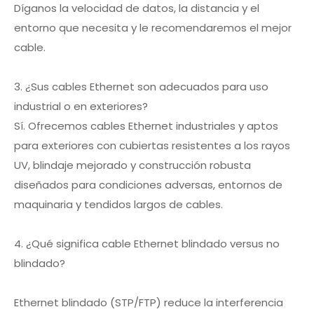
Díganos la velocidad de datos, la distancia y el
entorno que necesita y le recomendaremos el mejor
cable.
3. ¿Sus cables Ethernet son adecuados para uso
industrial o en exteriores?
Sí. Ofrecemos cables Ethernet industriales y aptos
para exteriores con cubiertas resistentes a los rayos
UV, blindaje mejorado y construcción robusta
diseñados para condiciones adversas, entornos de
maquinaria y tendidos largos de cables.
4. ¿Qué significa cable Ethernet blindado versus no
blindado?
Ethernet blindado (STP/FTP) reduce la interferencia