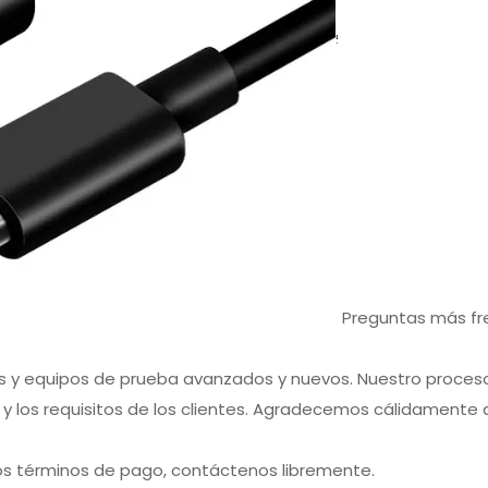
Preguntas más f
nas y equipos de prueba avanzados y nuevos. Nuestro proces
y los requisitos de los clientes. Agradecemos cálidamente 
otros términos de pago, contáctenos libremente.