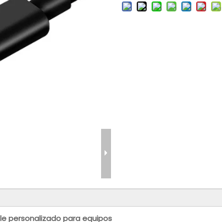
le personalizado para equipos