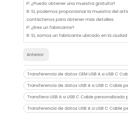
P: ¿Puedo obtener una muestra gratuita?
R: Sí, podemos proporcionar la muestra del artíc
contáctenos para obtener más detalles.
P: ¿Eres un fabricante?
R: Sí, somos un fabricante ubicado en la ciud
Anterior:
Transferencia de datos OEM USB A a USB C Cab
Transferencia de datos USB A a USB C Cable p
Transfiera USB A a USB C Cable personalizado 
Transferencia de datos USB A a USB C Cable p