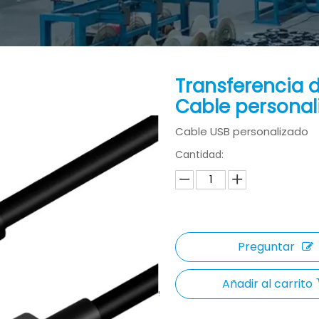
Transferencia 
Cable personal
Cable USB personalizado
Cantidad:
Preguntar
Añadir al carrito