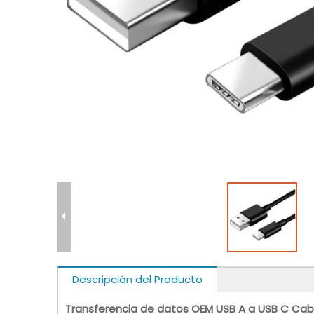
Descripción del Producto
Transferencia de datos OEM USB A a USB C Cab