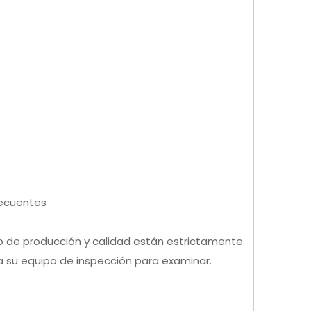
recuentes
o de producción y calidad están estrictamente
a su equipo de inspección para examinar.