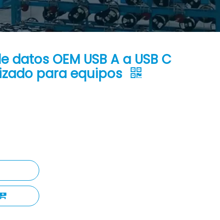
de datos OEM USB A a USB C
izado para equipos