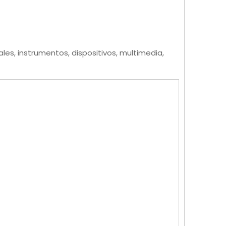
es, instrumentos, dispositivos, multimedia,