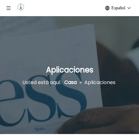
Español
Aplicaciones
Usted está aquí:
Casa
»
Aplicaciones