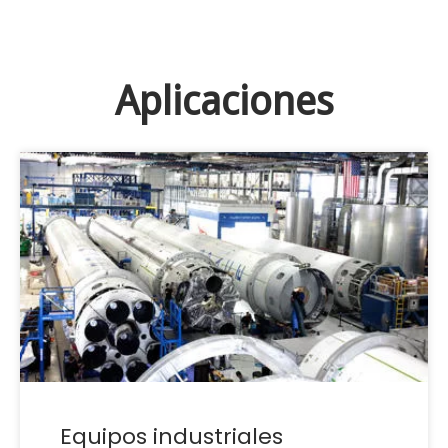
Aplicaciones
Equipos industriales