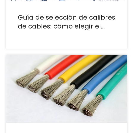
Guía de selección de calibres
de cables: cómo elegir el
tamaño de cable adecuado
para aplicaciones de mazos
de cables