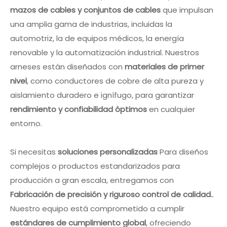
mazos de cables y conjuntos de cables
que impulsan
una amplia gama de industrias, incluidas la
automotriz, la de equipos médicos, la energía
renovable y la automatización industrial. Nuestros
arneses están diseñados con
materiales de primer
nivel
, como conductores de cobre de alta pureza y
aislamiento duradero e ignífugo, para garantizar
rendimiento y confiabilidad óptimos
en cualquier
entorno.
Si necesitas
soluciones personalizadas
Para diseños
complejos o productos estandarizados para
producción a gran escala, entregamos con
Fabricación de precisión y riguroso control de calidad.
.
Nuestro equipo está comprometido a cumplir
estándares de cumplimiento global
, ofreciendo