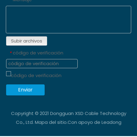
Subir archivos
código de verificación
*
Enviar
Copyright © 2021 Dongguan XSD Cable Technology
Co., Ltd.
Mapa del sitio
.Con apoyo de
Leadong