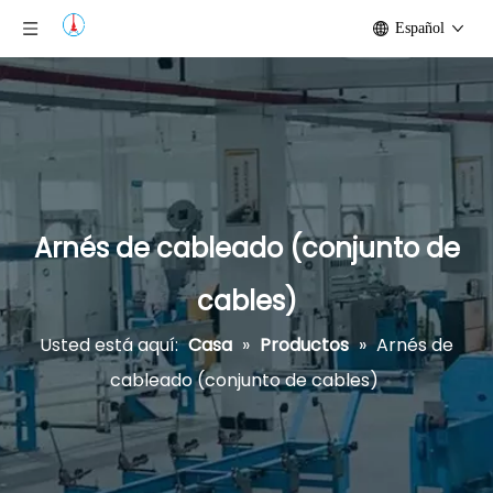
Español
Arnés de cableado (conjunto de
cables)
Usted está aquí:
Casa
»
Productos
»
Arnés de
cableado (conjunto de cables)