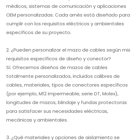
médicos, sistemas de comunicación y aplicaciones
OEM personalizadas. Cada arnés está diseñado para
cumplir con los requisitos eléctricos y ambientales
específicos de su proyecto.
2. ¿Pueden personalizar el mazo de cables según mis
requisitos específicos de diseño y conector?
Sí. Ofrecemos diseños de mazos de cables
totalmente personalizados, incluidos calibres de
cables, materiales, tipos de conectores específicos
(por ejemplo, M12 impermeable, serie DT, Molex),
longitudes de mazos, blindaje y fundas protectoras
para satisfacer sus necesidades eléctricas,
mecánicas y ambientales.
3. ¿Qué materiales y opciones de aislamiento se