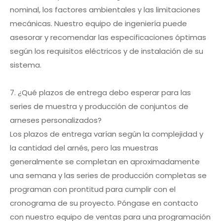
nominal, los factores ambientales y las limitaciones
mecánicas. Nuestro equipo de ingeniería puede
asesorar y recomendar las especificaciones óptimas
según los requisitos eléctricos y de instalación de su
sistema.
7. ¿Qué plazos de entrega debo esperar para las
series de muestra y producción de conjuntos de
arneses personalizados?
Los plazos de entrega varían según la complejidad y
la cantidad del arnés, pero las muestras
generalmente se completan en aproximadamente
una semana y las series de producción completas se
programan con prontitud para cumplir con el
cronograma de su proyecto. Póngase en contacto
con nuestro equipo de ventas para una programación