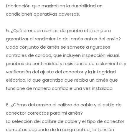
fabricación que maximizan la durabilidad en
condiciones operativas adversas.
5. ¿Qué procedimientos de prueba utilizan para
garantizar el rendimiento del arnés antes del envío?
Cada conjunto de arnés se somete a rigurosos
controles de calidad, que incluyen inspección visual,
pruebas de continuidad y resistencia de aislamiento, y
verificación del ajuste del conector y la integridad
eléctrica, lo que garantiza que reciba un arnés que
funcione de manera confiable una vez instalado.
6. ¿Cómo determino el calibre de cable y el estilo de
conector correctos para mi arnés?
La selección del calibre de cable y el tipo de conector
correctos depende de la carga actual, la tensión