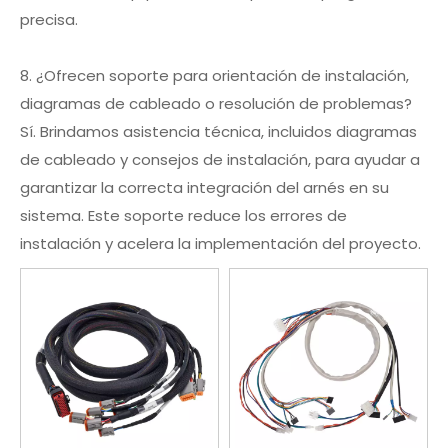
precisa.
8. ¿Ofrecen soporte para orientación de instalación,
diagramas de cableado o resolución de problemas?
Sí. Brindamos asistencia técnica, incluidos diagramas
de cableado y consejos de instalación, para ayudar a
garantizar la correcta integración del arnés en su
sistema. Este soporte reduce los errores de
instalación y acelera la implementación del proyecto.