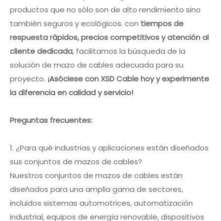
productos que no sólo son de alto rendimiento sino
también seguros y ecológicos. con
tiempos de
respuesta rápidos, precios competitivos y atención al
cliente dedicada
, facilitamos la búsqueda de la
solución de mazo de cables adecuada para su
proyecto.
¡Asóciese con XSD Cable hoy y experimente
la diferencia en calidad y servicio!
Preguntas frecuentes:
1. ¿Para qué industrias y aplicaciones están diseñados
sus conjuntos de mazos de cables?
Nuestros conjuntos de mazos de cables están
diseñados para una amplia gama de sectores,
incluidos sistemas automotrices, automatización
industrial, equipos de energía renovable, dispositivos