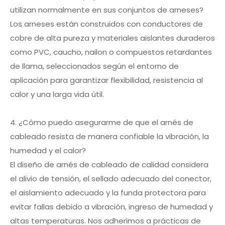
utilizan normalmente en sus conjuntos de arneses?
Los arneses están construidos con conductores de
cobre de alta pureza y materiales aislantes duraderos
como PVC, caucho, nailon o compuestos retardantes
de llama, seleccionados según el entorno de
aplicación para garantizar flexibilidad, resistencia al
calor y una larga vida útil.
4. ¿Cómo puedo asegurarme de que el arnés de
cableado resista de manera confiable la vibración, la
humedad y el calor?
El diseño de arnés de cableado de calidad considera
el alivio de tensión, el sellado adecuado del conector,
el aislamiento adecuado y la funda protectora para
evitar fallas debido a vibración, ingreso de humedad y
altas temperaturas. Nos adherimos a prácticas de