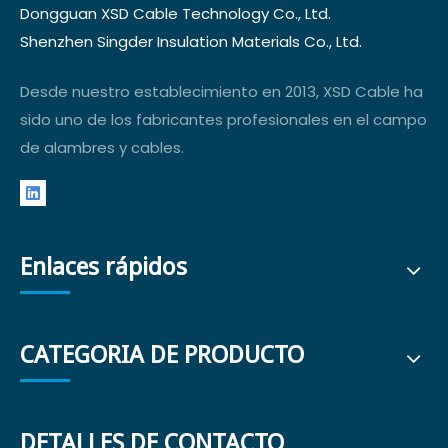
Dongguan XSD Cable Technology Co., Ltd.
Shenzhen Singder Insulation Materials Co., Ltd.
Desde nuestro establecimiento en 2013, XSD Cable ha
sido uno de los fabricantes profesionales en el campo
de alambres y cables.
Enlaces rápidos
CATEGORIA DE PRODUCTO
DETALLES DE CONTACTO