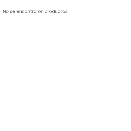
No se encontraron productos