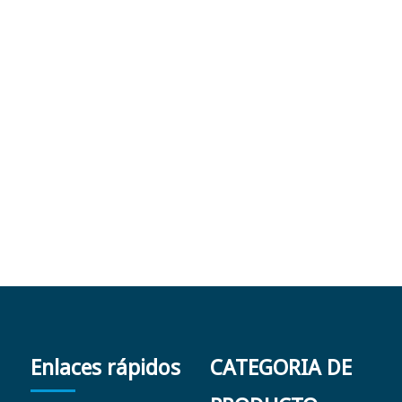
Enlaces rápidos
CATEGORIA DE