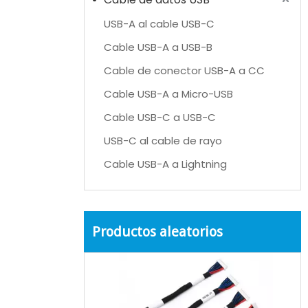
USB-A al cable USB-C
Cable USB-A a USB-B
Cable de conector USB-A a CC
Cable USB-A a Micro-USB
Cable USB-C a USB-C
USB-C al cable de rayo
Cable USB-A a Lightning
Productos aleatorios
UL2
de
neg