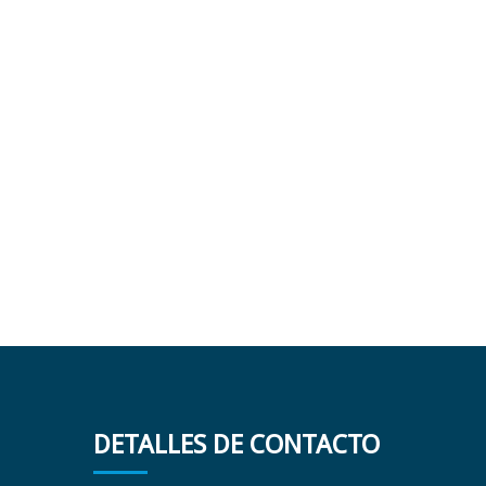
DETALLES DE CONTACTO