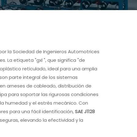
 por la Sociedad de Ingenieros Automotrices
 La etiqueta "gxl ", que significa "de
oplástico reticulado, ideal para una amplia
son parte integral de los sistemas
en arneses de cableado, distribución de
ipa para soportar las rigurosas condiciones
, la humedad y el estrés mecánico. Con
res para una fácil identificación,
SAE J1128
seguras, elevando la efectividad y la