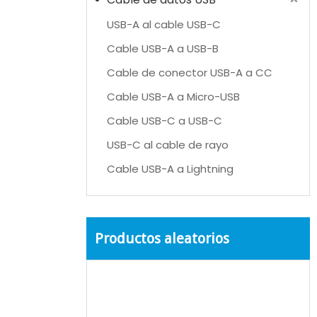
USB-A al cable USB-C
Cable USB-A a USB-B
Cable de conector USB-A a CC
Cable USB-A a Micro-USB
Cable USB-C a USB-C
USB-C al cable de rayo
Cable USB-A a Lightning
Productos aleatorios
c
im