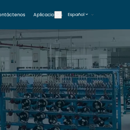
ontáctenos
Aplicaciones
Español
Blogs