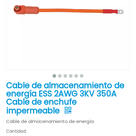
Cable de almacenamiento de
energía ESS 2AWG 3KV 350A
Cable de enchufe
impermeable
Cable de almacenamiento de energía
Cantidad: