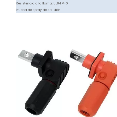
Resistencia a la llama: UL94 V-0
Prueba de spray de sal: 48h