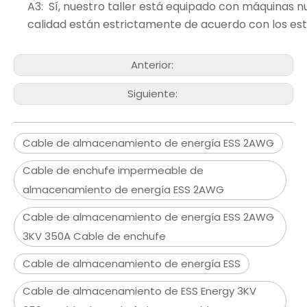
A3: Sí, nuestro taller está equipado con máquinas 
calidad están estrictamente de acuerdo con los están
Anterior:
Siguiente:
Cable de almacenamiento de energía ESS 2AWG
Cable de enchufe impermeable de
almacenamiento de energía ESS 2AWG
Cable de almacenamiento de energía ESS 2AWG
3KV 350A Cable de enchufe
Cable de almacenamiento de energía ESS
Cable de almacenamiento de ESS Energy 3KV