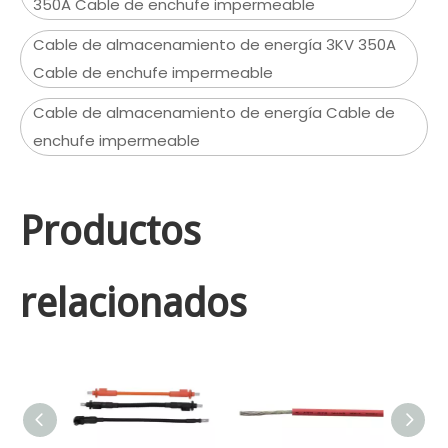
350A Cable de enchufe impermeable
Cable de almacenamiento de energía 3KV 350A
Cable de enchufe impermeable
Cable de almacenamiento de energía Cable de
enchufe impermeable
Productos
relacionados