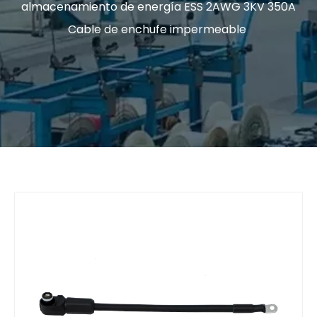
almacenamiento de energía ESS 2AWG 3KV 350A
Cable de enchufe impermeable