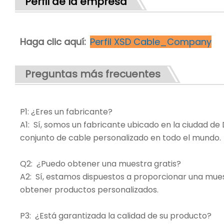
Perfil de la empresa
Haga clic aquí:
Perfil XSD Cable_Company
Preguntas más frecuentes
P1: ¿Eres un fabricante?
A1: Sí, somos un fabricante ubicado en la ciudad 
conjunto de cable personalizado en todo el mundo.
Q2: ¿Puedo obtener una muestra gratis?
A2: Sí, estamos dispuestos a proporcionar una mues
obtener productos personalizados.
P3: ¿Está garantizada la calidad de su producto?