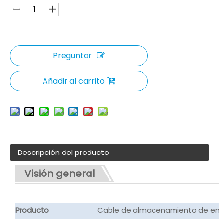
Preguntar
Añadir al carrito
Descripción del producto
Visión general
Producto
Cable de almacenamiento de en