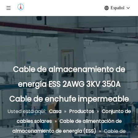
Español
Cable de almacenamiento de
energía ESS 2AWG 3KV 350A
Cable de enchufe impermeable
Usted está aquí:
Casa
»
Productos
»
Conjunto de
cables solares
»
Cable de alimentación de
almacenamiento de energía (ESS)
»
Cable de