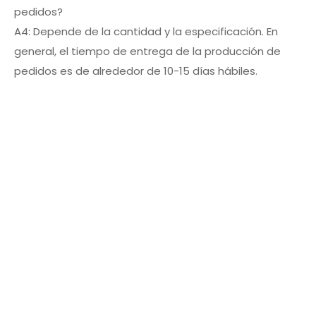
pedidos?
A4: Depende de la cantidad y la especificación. En
general, el tiempo de entrega de la producción de
pedidos es de alrededor de 10-15 días hábiles.