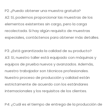
P2: ¿Puedo obtener una muestra gratuita?
A2: Sí, podemos proporcionar las muestras de los
elementos existentes sin cargo, pero la carga
recolectada. Si hay algún requisito de muestras
especiales, contáctenos para obtener más detalles.
P3: ¿Está garantizada la calidad de su producto?
A3: Sí, nuestro taller está equipado con máquinas y
equipos de prueba nuevos y avanzados. Además,
nuestro trabajador son técnicos profesionales.
Nuestro proceso de producción y calidad están
estrictamente de acuerdo con los estándares
internacionales y los requisitos de los clientes.
P4: ¿Cuál es el tiempo de entrega de la producción de