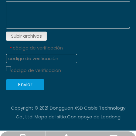
Subir archivos
código de verificación
*
Enviar
Copyright © 2021 Dongguan XSD Cable Technology
Co., Ltd.
Mapa del sitio
.Con apoyo de
Leadong