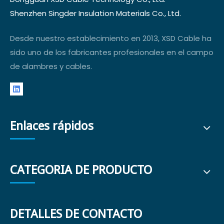
Shenzhen Singder Insulation Materials Co., Ltd.
Desde nuestro establecimiento en 2013, XSD Cable ha
sido uno de los fabricantes profesionales en el campo
de alambres y cables.
Enlaces rápidos
CATEGORIA DE PRODUCTO
DETALLES DE CONTACTO