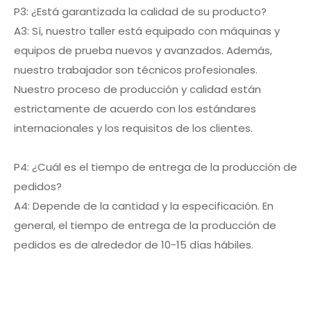
P3: ¿Está garantizada la calidad de su producto?
A3: Sí, nuestro taller está equipado con máquinas y
equipos de prueba nuevos y avanzados. Además,
nuestro trabajador son técnicos profesionales.
Nuestro proceso de producción y calidad están
estrictamente de acuerdo con los estándares
internacionales y los requisitos de los clientes.
P4: ¿Cuál es el tiempo de entrega de la producción de
pedidos?
A4: Depende de la cantidad y la especificación. En
general, el tiempo de entrega de la producción de
pedidos es de alrededor de 10-15 días hábiles.