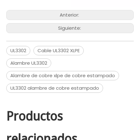
Anterior:
Siguiente:
UL3302
Cable UL3302 XLPE
Alambre UL3302
Alambre de cobre xlpe de cobre estampado
UL3302 alambre de cobre estampado
Productos
relacionados