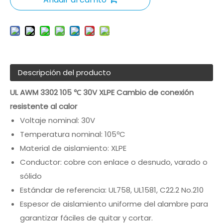
Descripción del producto
UL AWM 3302 105 ℃ 30V XLPE Cambio de conexión
resistente al calor
Voltaje nominal: 30V
Temperatura nominal: 105ºC
Material de aislamiento: XLPE
Conductor: cobre con enlace o desnudo, varado o
sólido
Estándar de referencia: UL758, UL1581, C22.2 No.210
Espesor de aislamiento uniforme del alambre para
garantizar fáciles de quitar y cortar.