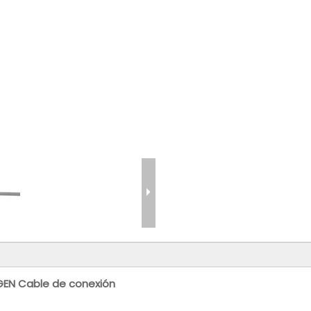
GEN Cable de conexión