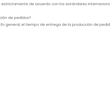
estrictamente de acuerdo con los estándares internacionales
cción de pedidos?
 En general, el tiempo de entrega de la producción de pedid