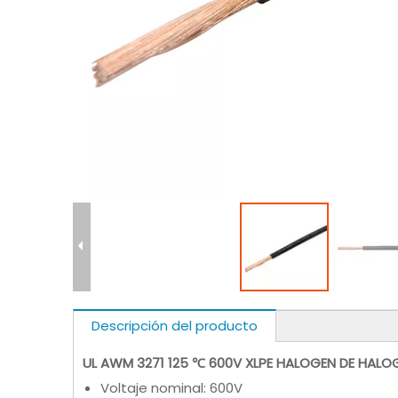
Descripción del producto
UL AWM 3271 125 ℃ 600V XLPE HALOGEN DE HALO
Voltaje nominal: 600V