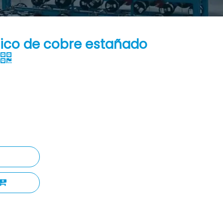
aico de cobre estañado