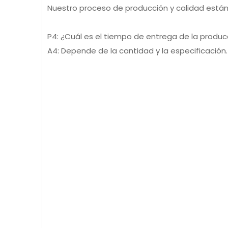
Nuestro proceso de producción y calidad están 
P4: ¿Cuál es el tiempo de entrega de la produ
A4: Depende de la cantidad y la especificación.