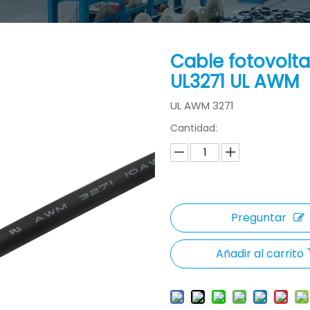
Cable fotovolt
UL3271 UL AWM
UL AWM 3271
Cantidad:
Preguntar
Añadir al carrito