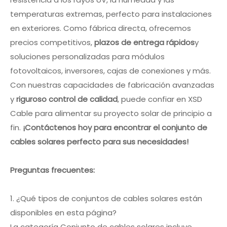
temperaturas extremas, perfecto para instalaciones
en exteriores. Como fábrica directa, ofrecemos
precios competitivos,
plazos de entrega rápidos
y
soluciones personalizadas para módulos
fotovoltaicos, inversores, cajas de conexiones y más.
Con nuestras capacidades de fabricación avanzadas
y
riguroso control de calidad
, puede confiar en XSD
Cable para alimentar su proyecto solar de principio a
fin.
¡Contáctenos hoy para encontrar el conjunto de
cables solares perfecto para sus necesidades!
Preguntas frecuentes:
1. ¿Qué tipos de conjuntos de cables solares están
disponibles en esta página?
La categoría Conjunto de cables solares incluye