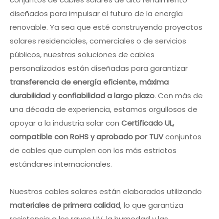
diseñados para impulsar el futuro de la energía
renovable. Ya sea que esté construyendo proyectos
solares residenciales, comerciales o de servicios
públicos, nuestras soluciones de cables
personalizados están diseñadas para garantizar
transferencia de energía eficiente, máxima
durabilidad y confiabilidad a largo plazo
. Con más de
una década de experiencia, estamos orgullosos de
apoyar a la industria solar con
Certificado UL,
compatible con RoHS y aprobado por TUV
conjuntos
de cables que cumplen con los más estrictos
estándares internacionales.
Nuestros cables solares están elaborados utilizando
materiales de primera calidad
, lo que garantiza
resistencia a los rayos UV, la humedad y las