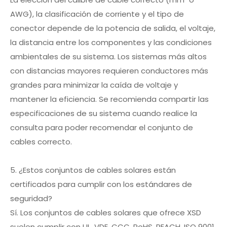
AWG), la clasificación de corriente y el tipo de
conector depende de la potencia de salida, el voltaje,
la distancia entre los componentes y las condiciones
ambientales de su sistema. Los sistemas más altos
con distancias mayores requieren conductores más
grandes para minimizar la caída de voltaje y
mantener la eficiencia. Se recomienda compartir las
especificaciones de su sistema cuando realice la
consulta para poder recomendar el conjunto de
cables correcto.
5. ¿Estos conjuntos de cables solares están
certificados para cumplir con los estándares de
seguridad?
Sí. Los conjuntos de cables solares que ofrece XSD
suelen cumplir con UL, VDE, CCC, RoHS, REACH, ISO 9001