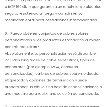
e IATF 16949, lo que garantiza un rendimiento eléctrico
seguro, resistencia al fuego y cumplimiento
medioambiental para instalaciones internacionales.
6. ¿Puedo obtener conjuntos de cables solares
personalizados si los productos estándar no cumplen
con mis requisitos?
Absolutamente. La personalización está disponible,
incluidas longitudes de cable específicas, tipos de
conectores (por ejemplo, MC4, enchufes
personalizados), calibres de cables, sobremoldeado,
etiquetado y opciones de terminación. Puede
proporcionar un dibujo, una hoja de especificaciones o
una muestra para recibir una solución personalizada.
7. ¿Brindan soporte para preguntas sobre instalación