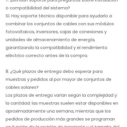
o compatibilidad del sistema?
Sí. Hay soporte técnico disponible para ayudarlo a
combinar los conjuntos de cables con sus módulos
fotovoltaicos, inversores, cajas de conexiones y
unidades de almacenamiento de energía,
garantizando la compatibilidad y el rendimiento
eléctrico correcto antes de la compra.
8. ¿Qué plazos de entrega debo esperar para
muestras y pedidos al por mayor de conjuntos de
cables solares?
Los plazos de entrega varían según la complejidad y
la cantidad: las muestras suelen estar disponibles en
aproximadamente una semana, mientras que los
pedidos de producción más grandes se programan
en función de la revisión de ingeniería y el tamaño del