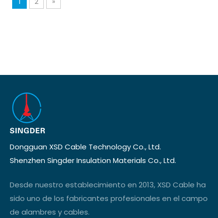
1
2
»
Dongguan XSD Cable Technology Co., Ltd.
Shenzhen Singder Insulation Materials Co., Ltd.
Desde nuestro establecimiento en 2013, XSD Cable ha
sido uno de los fabricantes profesionales en el campo
de alambres y cables.