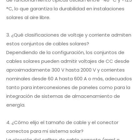
°C, lo que garantiza la durabilidad en instalaciones
solares al aire libre.
3. ¿Qué clasificaciones de voltaje y corriente admiten
estos conjuntos de cables solares?
Dependiendo de la configuración, los conjuntos de
cables solares pueden admitir voltajes de CC desde
aproximadamente 300 V hasta 2000 V y corrientes
nominales desde 60 A hasta 600 A o más, adecuados
tanto para interconexiones de paneles como para la
integración de sistemas de almacenamiento de
energía.
4. ¿Cómo elijo el tamaño de cable y el conector
correctos para mi sistema solar?
La elección del calibre de cable correcto (mm² o