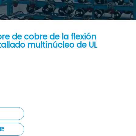
e de cobre de la flexión
allado multinúcleo de UL