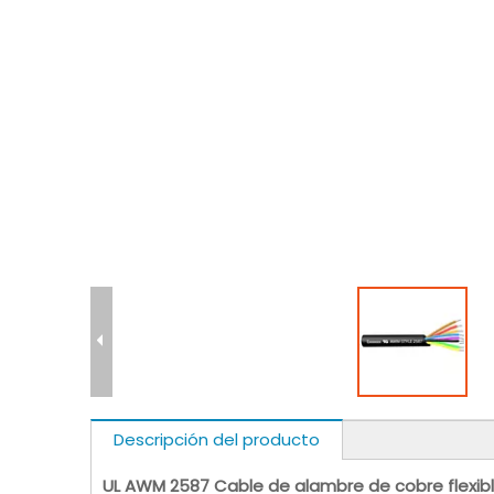
Descripción del producto
UL AWM 2587 Cable de alambre de cobre flexibl