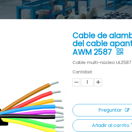
Cable de alambr
del cable apant
AWM 2587
Cable multi-núcleo UL2587
Cantidad:
Preguntar
Añadir al carrito