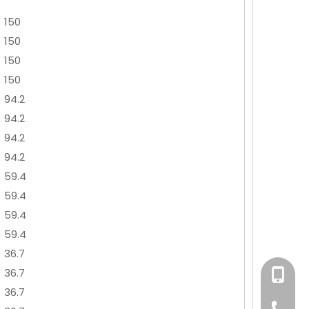
150
150
150
150
94.2
94.2
94.2
94.2
59.4
59.4
59.4
59.4
36.7
36.7
+86-158
36.7