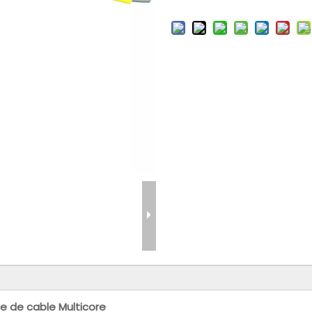
e de cable Multicore