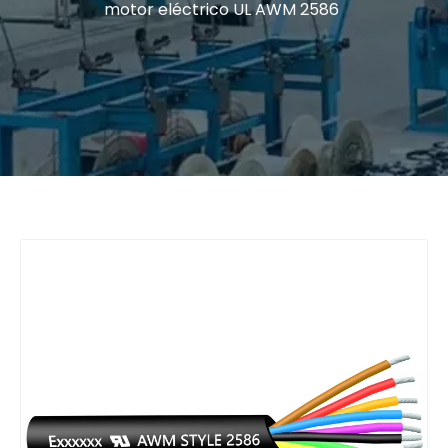
motor eléctrico UL AWM 2586