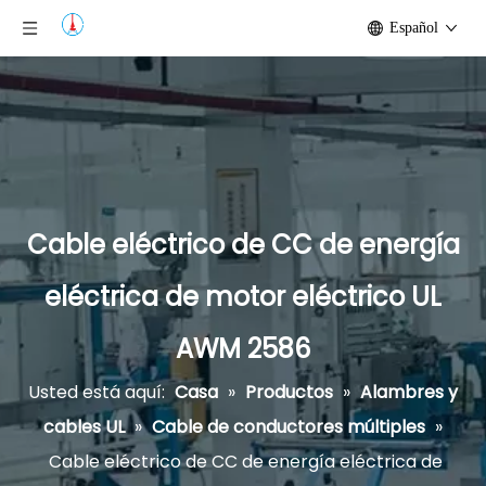
Español
Cable eléctrico de CC de energía
eléctrica de motor eléctrico UL
AWM 2586
Usted está aquí:
Casa
»
Productos
»
Alambres y
cables UL
»
Cable de conductores múltiples
»
Cable eléctrico de CC de energía eléctrica de