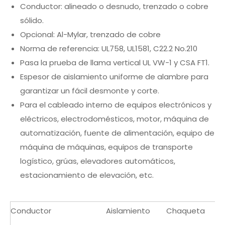
Conductor: alineado o desnudo, trenzado o cobre
sólido.
Opcional: Al-Mylar, trenzado de cobre
Norma de referencia: UL758, UL1581, C22.2 No.210
Pasa la prueba de llama vertical UL VW-1 y CSA FT1.
Espesor de aislamiento uniforme de alambre para
garantizar un fácil desmonte y corte.
Para el cableado interno de equipos electrónicos y
eléctricos, electrodomésticos, motor, máquina de
automatización, fuente de alimentación, equipo de
máquina de máquinas, equipos de transporte
logístico, grúas, elevadores automáticos,
estacionamiento de elevación, etc.
Conductor
Aislamiento
Chaqueta