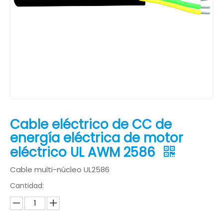
Cable eléctrico de CC de
energía eléctrica de motor
eléctrico UL AWM 2586
Cable multi-núcleo UL2586
Cantidad: