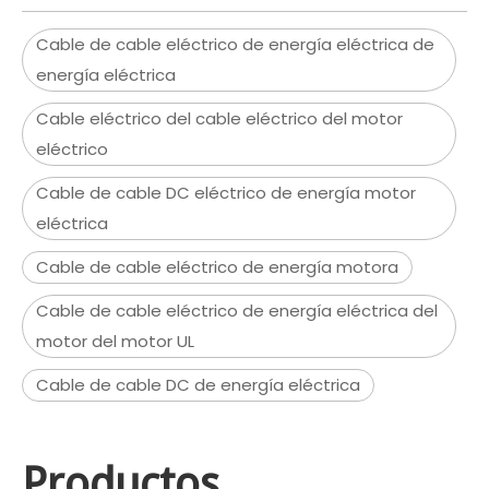
Cable de cable eléctrico de energía eléctrica de
energía eléctrica
Cable eléctrico del cable eléctrico del motor
eléctrico
Cable de cable DC eléctrico de energía motor
eléctrica
Cable de cable eléctrico de energía motora
Cable de cable eléctrico de energía eléctrica del
motor del motor UL
Cable de cable DC de energía eléctrica
Productos