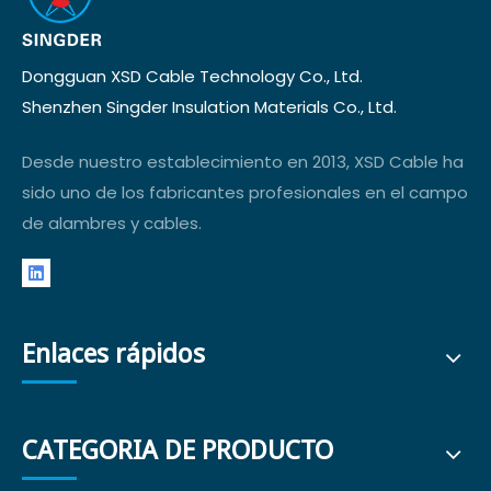
Dongguan XSD Cable Technology Co., Ltd.
Shenzhen Singder Insulation Materials Co., Ltd.
Desde nuestro establecimiento en 2013, XSD Cable ha
sido uno de los fabricantes profesionales en el campo
de alambres y cables.
Enlaces rápidos
CATEGORIA DE PRODUCTO