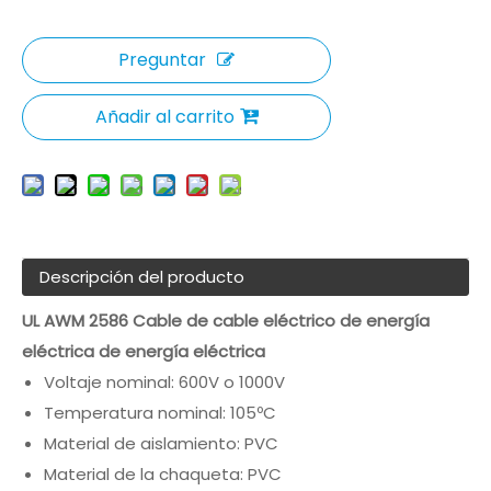
Preguntar
Añadir al carrito
Descripción del producto
UL AWM 2586 Cable de cable eléctrico de energía
eléctrica de energía eléctrica
Voltaje nominal: 600V o 1000V
Temperatura nominal: 105ºC
Material de aislamiento: PVC
Material de la chaqueta: PVC