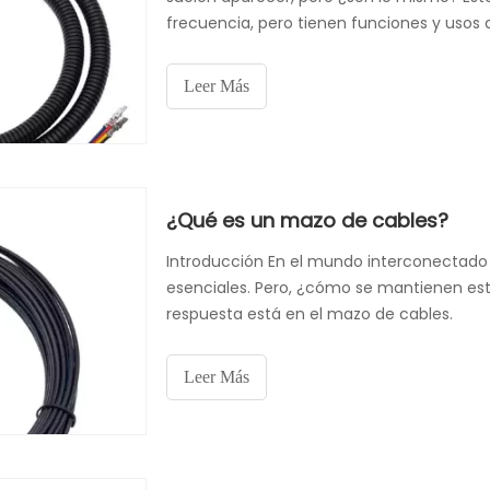
frecuencia, pero tienen funciones y usos d
Leer Más
¿Qué es un mazo de cables?
Introducción En el mundo interconectado d
esenciales. Pero, ¿cómo se mantienen est
respuesta está en el mazo de cables.
Leer Más