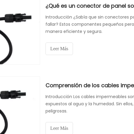
¿Qué es un conector de panel so
Introducción ¿Sabía que sin conectores pa
fallar? Estos componentes pequeños pero 
manera eficiente y segura.
Leer Más
Introducción Los cables impermeables son 
expuestos al agua y la humedad. Sin ellos, 
peligrosas.
Leer Más