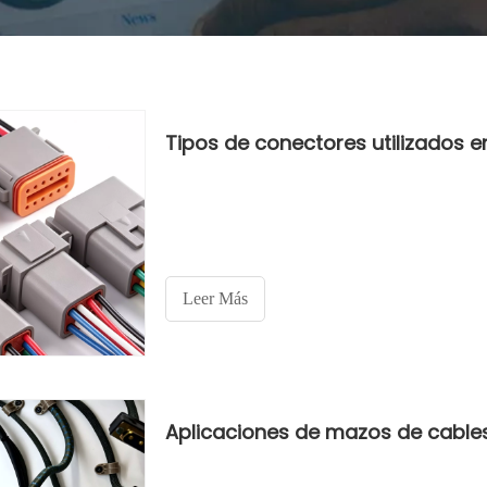
Tipos de conectores utilizados 
Leer Más
Aplicaciones de mazos de cable