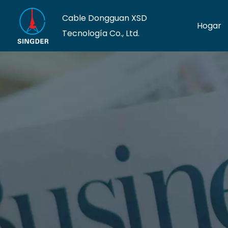
Cable Dongguan XSD
Hogar
Tecnología Co., Ltd.