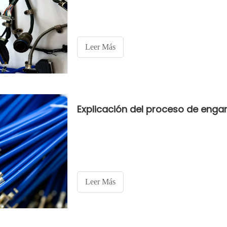
Leer Más
Leer Más