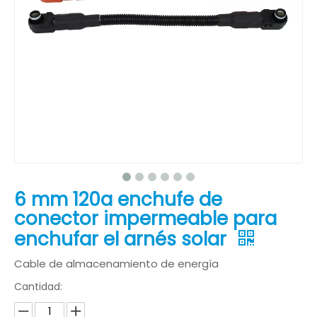
6 mm 120a enchufe de
conector impermeable para
enchufar el arnés solar
Cable de almacenamiento de energía
Cantidad: