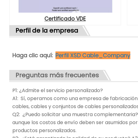
Certificado VDE
Perfil de la empresa
Haga clic aquí:
Perfil XSD Cable_Company
Preguntas más frecuentes
P1: ¿Admite el servicio personalizado?
A1: Sí, operamos como una empresa de fabricación
cables, cables y conjuntos de cables personalizado
Q2: ¿Puedo solicitar una muestra complementaria? 
aunque los costos de envío deben ser asumidos por e
productos personalizados.