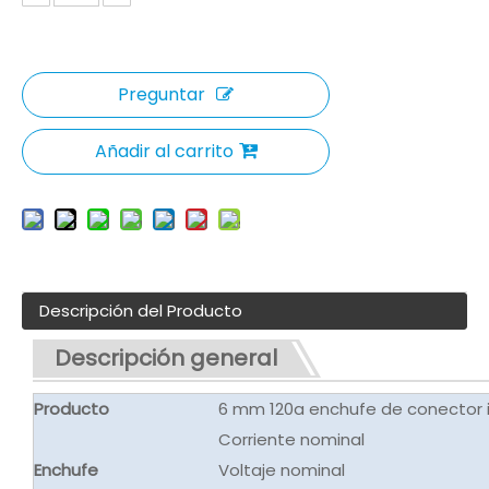
Preguntar
Añadir al carrito
Descripción del Producto
Descripción general
Producto
6 mm 120a enchufe de conector i
Corriente nominal
Enchufe
Voltaje nominal