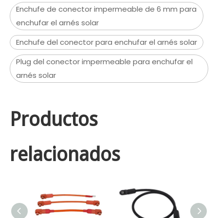
Enchufe de conector impermeable de 6 mm para
enchufar el arnés solar
Enchufe del conector para enchufar el arnés solar
Plug del conector impermeable para enchufar el
arnés solar
Productos
relacionados