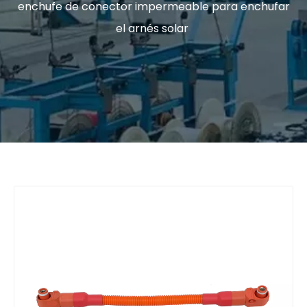
enchufe de conector impermeable para enchufar
el arnés solar