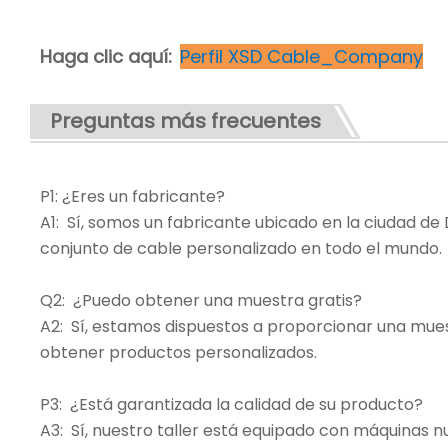
Haga clic aquí:
Perfil XSD Cable_Company
Preguntas más frecuentes
P1: ¿Eres un fabricante?
A1: Sí, somos un fabricante ubicado en la ciudad 
conjunto de cable personalizado en todo el mundo.
Q2: ¿Puedo obtener una muestra gratis?
A2: Sí, estamos dispuestos a proporcionar una mues
obtener productos personalizados.
P3: ¿Está garantizada la calidad de su producto?
A3: Sí, nuestro taller está equipado con máquinas 