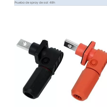
Prueba de spray de sal: 48h