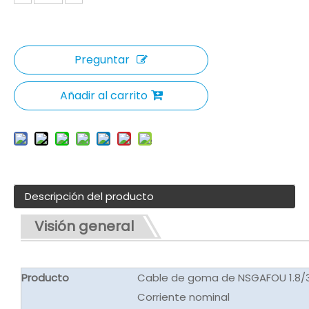
Preguntar
Añadir al carrito
Descripción del producto
Visión general
Producto
Cable de goma de NSGAFOU 1.8/3K
Corriente nominal