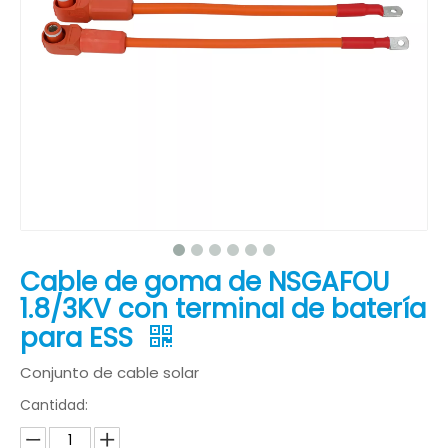
Cable de goma de NSGAFOU
1.8/3KV con terminal de batería
para ESS
Conjunto de cable solar
Cantidad: