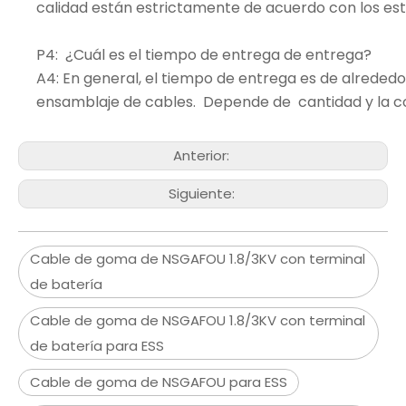
calidad están estrictamente de acuerdo con los están
P4: ¿Cuál es el tiempo de entrega de entrega?
A4: En general, el tiempo de entrega es de alrededo
ensamblaje de cables. Depende de cantidad y la co
Anterior:
Siguiente:
Cable de goma de NSGAFOU 1.8/3KV con terminal
de batería
Cable de goma de NSGAFOU 1.8/3KV con terminal
de batería para ESS
Cable de goma de NSGAFOU para ESS