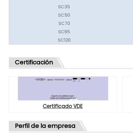
SC35
SC50
SC70
SC95
SC120
Certificación
Certificado VDE
Perfil de la empresa