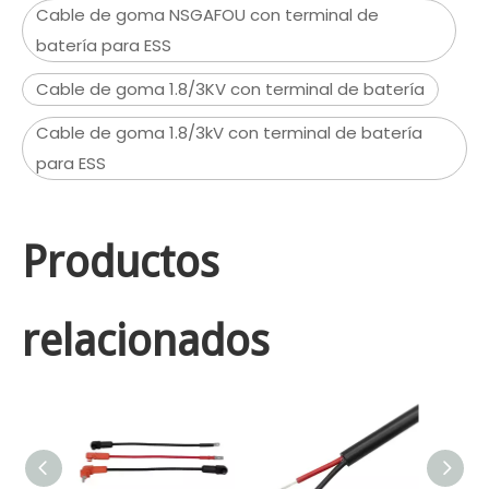
Cable de goma NSGAFOU con terminal de
batería para ESS
Cable de goma 1.8/3KV con terminal de batería
Cable de goma 1.8/3kV con terminal de batería
para ESS
Productos
relacionados