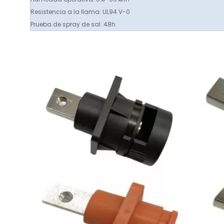
Resistencia a la llama: UL94 V-0
Prueba de spray de sal: 48h