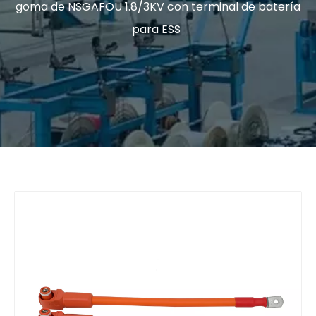
goma de NSGAFOU 1.8/3KV con terminal de batería
para ESS