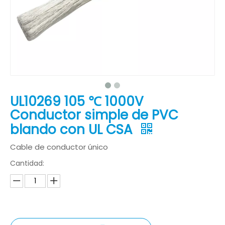
UL10269 105 ℃ 1000V
Conductor simple de PVC
blando con UL CSA
Cable de conductor único
Cantidad: