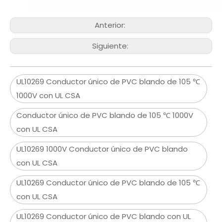
Anterior:
Siguiente:
UL10269 Conductor único de PVC blando de 105 ℃
1000V con UL CSA
Conductor único de PVC blando de 105 ℃ 1000V
con UL CSA
UL10269 1000V Conductor único de PVC blando
con UL CSA
UL10269 Conductor único de PVC blando de 105 ℃
con UL CSA
UL10269 Conductor único de PVC blando con UL