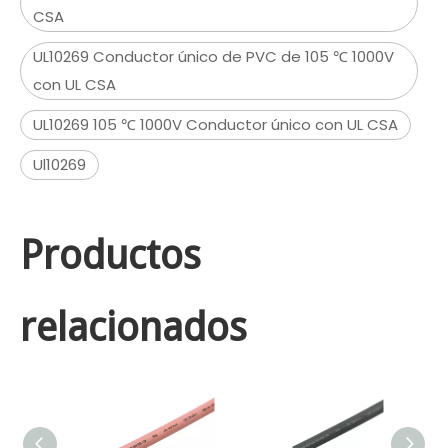
CSA
UL10269 Conductor único de PVC de 105 ℃ 1000V
con UL CSA
UL10269 105 ℃ 1000V Conductor único con UL CSA
Ul10269
Productos
relacionados