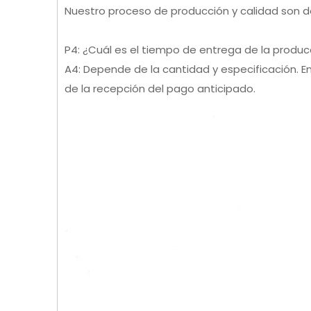
Nuestro proceso de producción y calidad son de
P4: ¿Cuál es el tiempo de entrega de la produ
A4: Depende de la cantidad y especificación. E
de la recepción del pago anticipado.