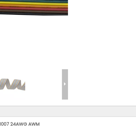
UL1007 24AWG AWM