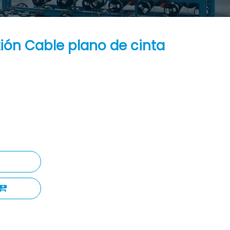
ión Cable plano de cinta