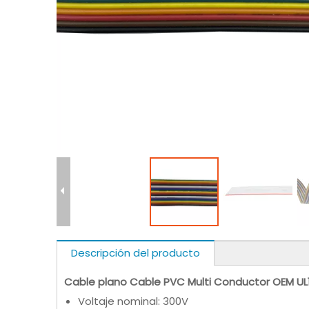
Descripción del producto
Cable plano Cable PVC Multi Conductor OEM 
Voltaje nominal: 300V