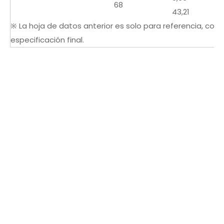
68
43,21
※ La hoja de datos anterior es solo para referencia, consu
especificación final.