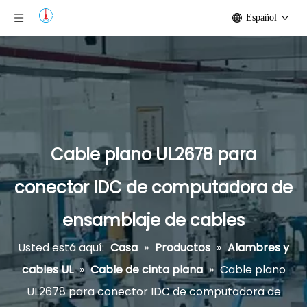
Español
Cable plano UL2678 para
conector IDC de computadora de
ensamblaje de cables
Usted está aquí:
Casa
»
Productos
»
Alambres y
cables UL
»
Cable de cinta plana
»
Cable plano
UL2678 para conector IDC de computadora de