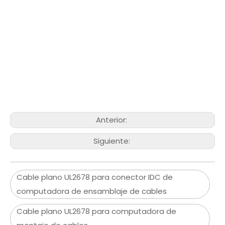
Anterior:
Siguiente:
Cable plano UL2678 para conector IDC de
computadora de ensamblaje de cables
Cable plano UL2678 para computadora de