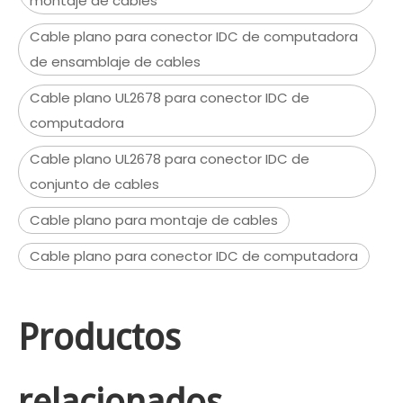
montaje de cables
Cable plano para conector IDC de computadora
de ensamblaje de cables
Cable plano UL2678 para conector IDC de
computadora
Cable plano UL2678 para conector IDC de
conjunto de cables
Cable plano para montaje de cables
Cable plano para conector IDC de computadora
Productos
relacionados