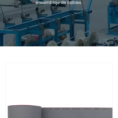
ensamblaje de cables