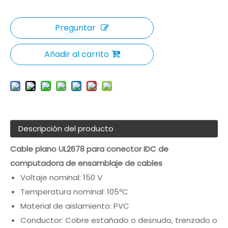
Preguntar
Añadir al carrito
Descripción del producto
Cable plano UL2678 para conector IDC de
computadora de ensamblaje de cables
Voltaje nominal: 150 V
Temperatura nominal: 105ºC
Material de aislamiento: PVC
Conductor: Cobre estañado o desnudo, trenzado o