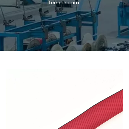
temperatura