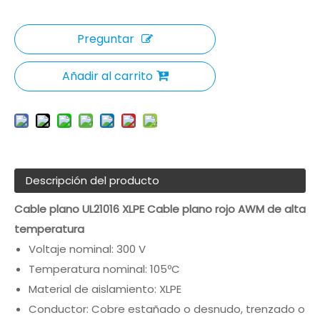
Preguntar
Añadir al carrito
Descripción del producto
Cable plano UL21016 XLPE Cable plano rojo AWM de alta
temperatura
Voltaje nominal: 300 V
Temperatura nominal: 105ºC
Material de aislamiento: XLPE
Conductor: Cobre estañado o desnudo, trenzado o