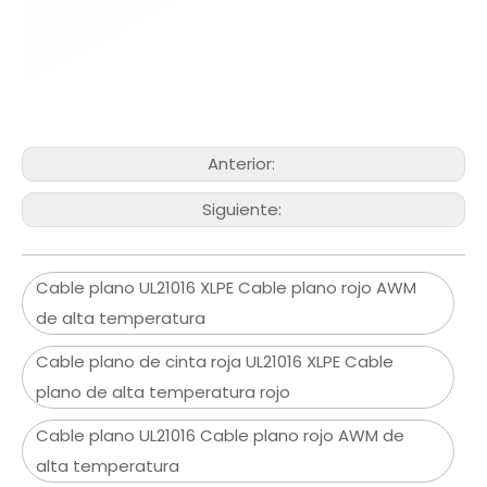
Anterior:
Siguiente:
Cable plano UL21016 XLPE Cable plano rojo AWM
de alta temperatura
Cable plano de cinta roja UL21016 XLPE Cable
plano de alta temperatura rojo
Cable plano UL21016 Cable plano rojo AWM de
alta temperatura