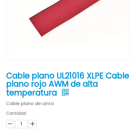
Cable plano UL21016 XLPE Cable
plano rojo AWM de alta
temperatura
Cable plano de cinta
Cantidad: