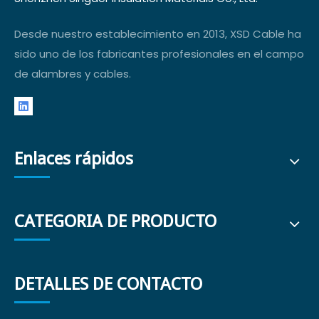
Desde nuestro establecimiento en 2013, XSD Cable ha
sido uno de los fabricantes profesionales en el campo
de alambres y cables.
Enlaces rápidos
CATEGORIA DE PRODUCTO
DETALLES DE CONTACTO