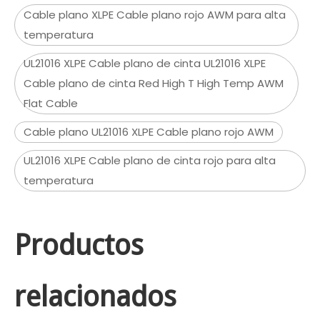
Cable plano XLPE Cable plano rojo AWM para alta
temperatura
UL21016 XLPE Cable plano de cinta UL21016 XLPE
Cable plano de cinta Red High T High Temp AWM
Flat Cable
Cable plano UL21016 XLPE Cable plano rojo AWM
UL21016 XLPE Cable plano de cinta rojo para alta
temperatura
Productos
relacionados