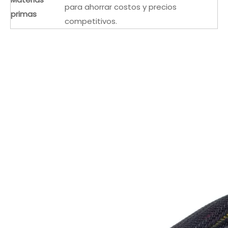
para ahorrar costos y precios
primas
competitivos.