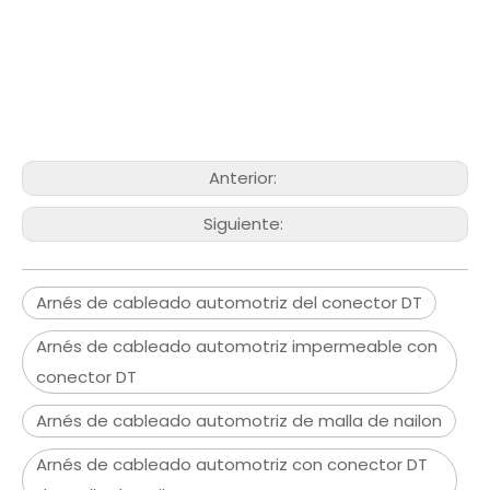
Anterior:
Siguiente:
Arnés de cableado automotriz del conector DT
Arnés de cableado automotriz impermeable con
conector DT
Arnés de cableado automotriz de malla de nailon
Arnés de cableado automotriz con conector DT