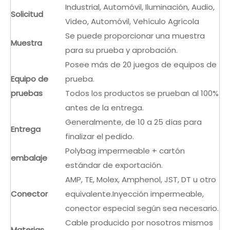
Industrial, Automóvil, Iluminación, Audio,
Solicitud
Video, Automóvil, Vehículo Agrícola
Se puede proporcionar una muestra
Muestra
para su prueba y aprobación.
Posee más de 20 juegos de equipos de
Equipo de
prueba.
pruebas
Todos los productos se prueban al 100%
antes de la entrega.
Generalmente, de 10 a 25 días para
Entrega
finalizar el pedido.
Polybag impermeable + cartón
embalaje
estándar de exportación.
AMP, TE, Molex, Amphenol, JST, DT u otro
Conector
equivalente.Inyección impermeable,
conector especial según sea necesario.
Cable producido por nosotros mismos
Materias