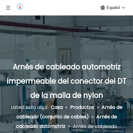
Español
Arnés de cableado automotriz
impermeable del conector del DT
de la malla de nylon
Usted está aquí:
Casa
»
Productos
»
Arnés de
cableado (conjunto de cables)
»
Arnés de
cableado automotriz
»
Arnés de cableado