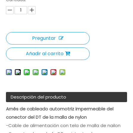
Preguntar
Añadir al carrito
Descripción del producto
Arnés de cableado automotriz impermeable del
conector del DT de la malla de nylon
-Cable de alimentación con tela de malla de nailon