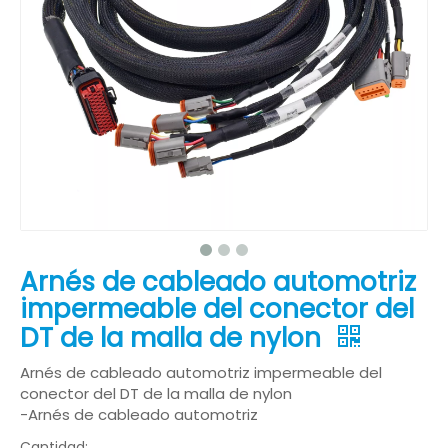
Arnés de cableado automotriz
impermeable del conector del
DT de la malla de nylon
Arnés de cableado automotriz impermeable del
conector del DT de la malla de nylon
-Arnés de cableado automotriz
Cantidad: