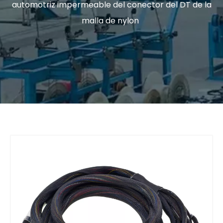
automotriz impermeable del conector del DT de la
malla de nylon