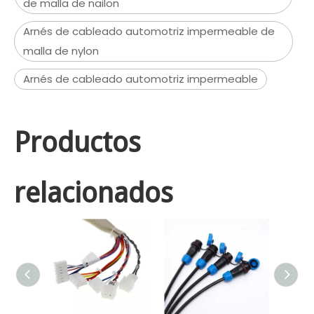
de malla de nailon
Arnés de cableado automotriz impermeable de
malla de nylon
Arnés de cableado automotriz impermeable
Productos
relacionados