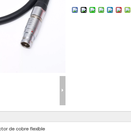
or de cobre flexible