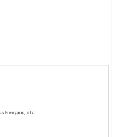
s Energías, etc.