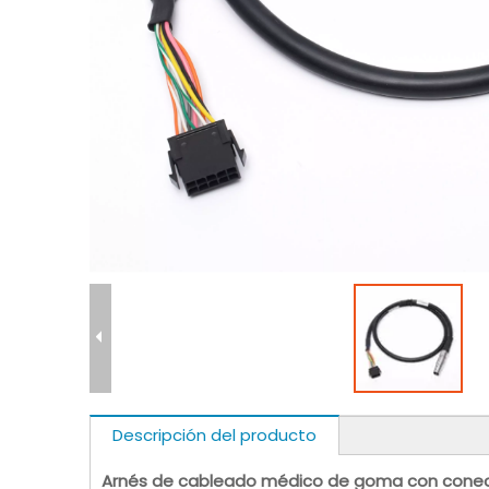
Descripción del producto
Arnés de cableado médico de goma con conect