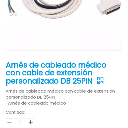
Arnés de cableado médico
con cable de extensión
personalizado DB 25PIN
Arnés de cableado médico con cable de extensión
personalizado DB 25PIN
-Arnés de cableado médico
Cantidad: