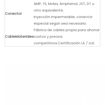
AMP, TE, Molex, Amphenol, JST, DT u
otro equivalente.
Conector
Inyección impermeable, conector
especial según sea necesario.
Fábrica de cables propia para ahorrar
Cable
Materiales
costos y precios
competitivos.Certificación UL / cUL