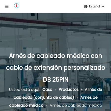
Español
Arnés de cableado médico con
cable de extensión personalizado
DB 25PIN
Usted está aquí:
Casa
»
Productos
»
Arnés de
cableado (conjunto de cables)
»
Arnés de
cableado médico
»
Arnés de cableado médico