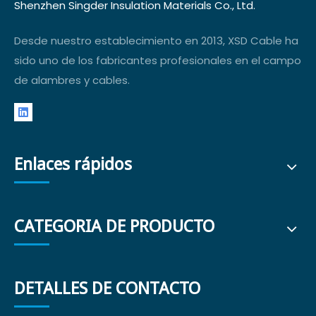
Shenzhen Singder Insulation Materials Co., Ltd.
Desde nuestro establecimiento en 2013, XSD Cable ha
sido uno de los fabricantes profesionales en el campo
de alambres y cables.
Enlaces rápidos
CATEGORIA DE PRODUCTO
DETALLES DE CONTACTO