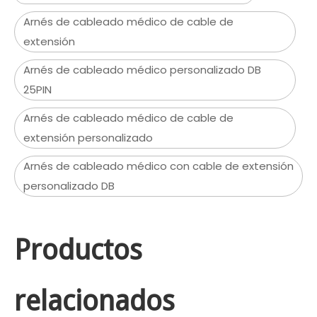
Arnés de cableado médico de cable de
extensión
Arnés de cableado médico personalizado DB
25PIN
Arnés de cableado médico de cable de
extensión personalizado
Arnés de cableado médico con cable de extensión
personalizado DB
Productos
relacionados