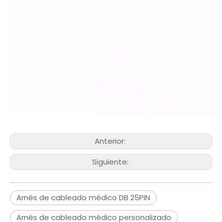
Anterior:
Siguiente:
Arnés de cableado médico DB 25PIN
Arnés de cableado médico personalizado