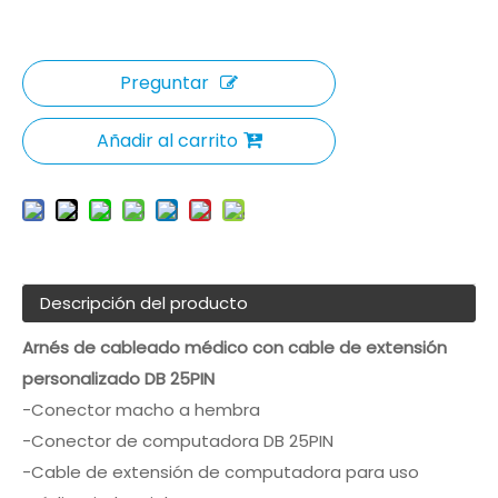
Preguntar
Añadir al carrito
Descripción del producto
Arnés de cableado médico con cable de extensión
personalizado DB 25PIN
-Conector macho a hembra
-Conector de computadora DB 25PIN
-Cable de extensión de computadora para uso