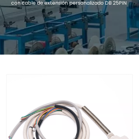
con cable de extensión personalizado DB 25PIN