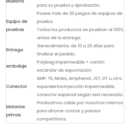
Muestra
para su prueba y aprobación.
Posee más de 20 juegos de equipos de
Equipo de
prueba.
pruebas
Todos los productos se prueban al 100%
antes de la entrega.
Generalmente, de 10 a 25 días para
Entrega
finalizar el pedido.
Polybag impermeable + cartón
embalaje
estándar de exportación.
AMP, TE, Molex, Amphenol, JST, DT u otro
Conector
equivalente.Inyección impermeable,
conector especial según sea necesario.
Producimos cable por nosotros mismos
Materias
para ahorrar costos y precios
primas
competitivos.