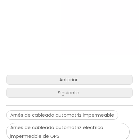
Anterior:
Siguiente:
Arnés de cableado automotriz impermeable
Arnés de cableado automotriz eléctrico
impermeable de GPS