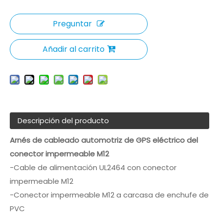
Preguntar
Añadir al carrito
Descripción del producto
Arnés de cableado automotriz de GPS eléctrico del
conector impermeable M12
-Cable de alimentación UL2464 con conector
impermeable M12
-Conector impermeable M12 a carcasa de enchufe de
PVC