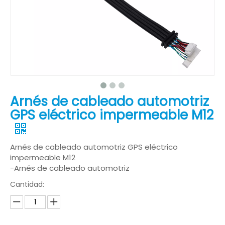
Arnés de cableado automotriz
GPS eléctrico impermeable M12
Arnés de cableado automotriz GPS eléctrico
impermeable M12
-Arnés de cableado automotriz
Cantidad: