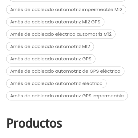
Arnés de cableado automotriz impermeable M12
Arnés de cableado automotriz M12 GPS
Arnés de cableado eléctrico automotriz M12
Arnés de cableado automotriz M12
Arnés de cableado automotriz GPS
Arnés de cableado automotriz de GPS eléctrico
Arnés de cableado automotriz eléctrico
Arnés de cableado automotriz GPS impermeable
Productos