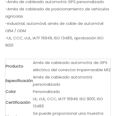
-Arnés de cableado automotriz GPS personalizado
-Arnés de cableado de posicionamiento de vehículos
agrícolas
-Industrial, automóvil, arnés de cable de automóvil
OEM / ODM
-UL, CCC, cUL, IATF 16949, ISO 13485, aprobación ISO
9001
Arnés de cableado automotriz de GPS
Producto
eléctrico del conector impermeable M12
Arnés de cableado automotriz
Especificación
personalizado
Color
Personalizado
UL, cUL, CCC, IATF 16949, ISO 9001, ISO
Certificación
13485
Se puede proporcionar una muestra