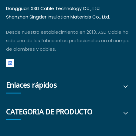
Dongguan XSD Cable Technology Co., Ltd.
Shenzhen Singder Insulation Materials Co., Ltd.
Desde nuestro establecimiento en 2013, XSD Cable ha
sido uno de los fabricantes profesionales en el campo
de alambres y cables.
Enlaces rápidos
CATEGORIA DE PRODUCTO