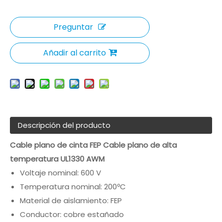
Preguntar
Añadir al carrito
Descripción del producto
Cable plano de cinta FEP Cable plano de alta
temperatura UL1330 AWM
Voltaje nominal: 600 V
Temperatura nominal: 200ºC
Material de aislamiento: FEP
Conductor: cobre estañado