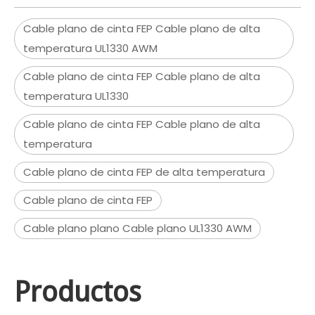
Cable plano de cinta FEP Cable plano de alta
temperatura UL1330 AWM
Cable plano de cinta FEP Cable plano de alta
temperatura UL1330
Cable plano de cinta FEP Cable plano de alta
temperatura
Cable plano de cinta FEP de alta temperatura
Cable plano de cinta FEP
Cable plano plano Cable plano UL1330 AWM
Productos