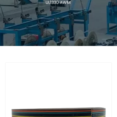
UL1330 AWM