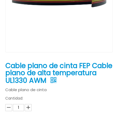
Cable plano de cinta FEP Cable
plano de alta temperatura
UL1330 AWM
Cable plano de cinta
Cantidad: