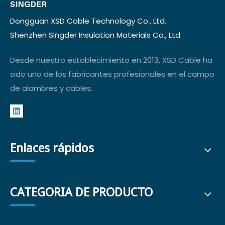
Dongguan XSD Cable Technology Co., Ltd.
Shenzhen Singder Insulation Materials Co., Ltd.
Desde nuestro establecimiento en 2013, XSD Cable ha
sido uno de los fabricantes profesionales en el campo
de alambres y cables.
Enlaces rápidos
CATEGORIA DE PRODUCTO