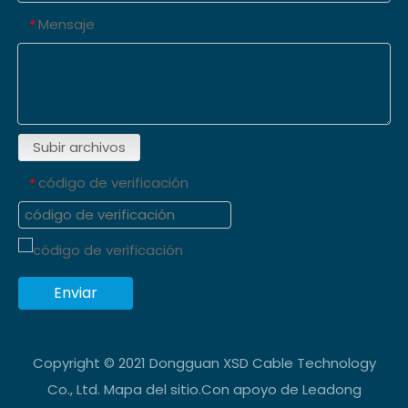
Mensaje
*
Subir archivos
código de verificación
*
Enviar
Copyright © 2021 Dongguan XSD Cable Technology
Co., Ltd.
Mapa del sitio
.Con apoyo de
Leadong