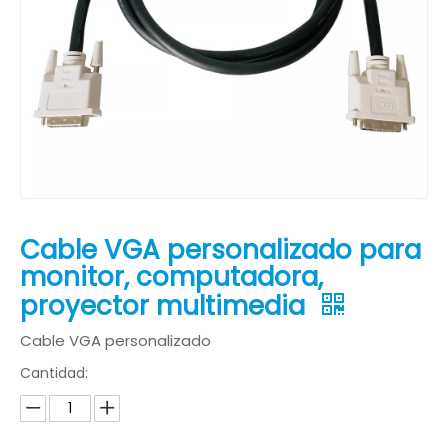
Cable VGA personalizado para
monitor, computadora,
proyector multimedia
Cable VGA personalizado
Cantidad: