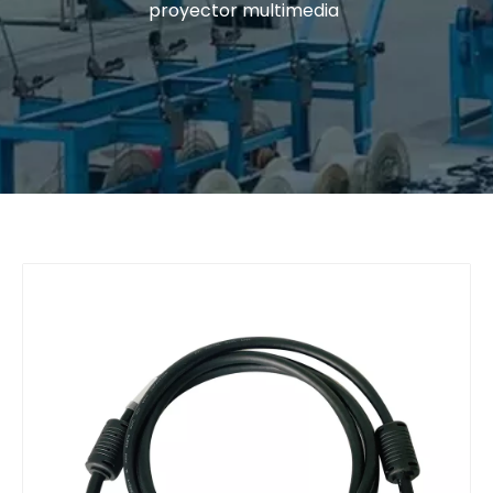
proyector multimedia