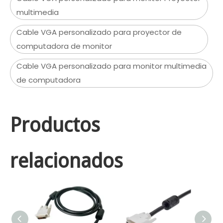
multimedia
Cable VGA personalizado para proyector de
computadora de monitor
Cable VGA personalizado para monitor multimedia
de computadora
Productos
relacionados