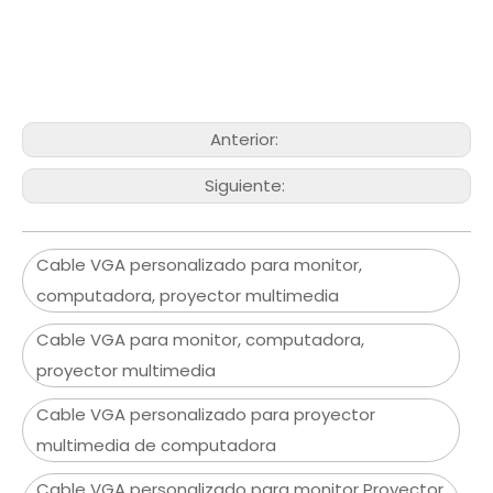
Anterior:
Siguiente:
Cable VGA personalizado para monitor,
computadora, proyector multimedia
Cable VGA para monitor, computadora,
proyector multimedia
Cable VGA personalizado para proyector
multimedia de computadora
Cable VGA personalizado para monitor Proyector