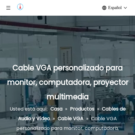
Español
Cable VGA personalizado para
monitor, computadora, proyector
multimedia
Usted está aquí:
Casa
»
Productos
»
Cables de
Audio y Vídeo
»
Cable VGA
»
Cable VGA
personalizado para monitor, computadora,