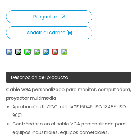
Preguntar
Añadir al carrito
Descripción del producto
Cable VGA personalizado para monitor, computadora,
proyector multimedia
Aprobación UL, CCC, cUL, IATF 16949, ISO 13485, ISO
9001
Centrándose en el cable VGA personalizado para
equipos industriales, equipos comerciales,