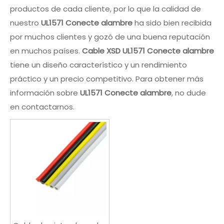
productos de cada cliente, por lo que la calidad de
nuestro
UL1571 Conecte alambre
ha sido bien recibida
por muchos clientes y gozó de una buena reputación
en muchos países.
Cable XSD
UL1571 Conecte alambre
tiene un diseño característico y un rendimiento
práctico y un precio competitivo. Para obtener más
información sobre
UL1571 Conecte alambre
, no dude
en contactarnos.