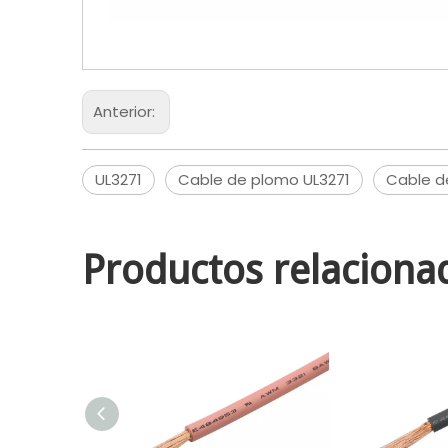
Anterior:
UL3271
Cable de plomo UL3271
Cable d
Productos relaciona