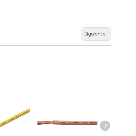
Siguiente: