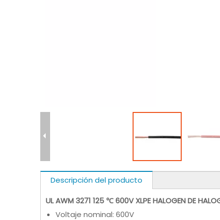
Descripción del producto
UL AWM 3271 125 ℃ 600V XLPE HALOGEN DE HALO
Voltaje nominal: 600V