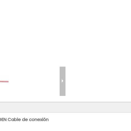
GEN Cable de conexión