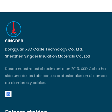
Dongguan XSD Cable Technology Co., Ltd.
Shenzhen Singder Insulation Materials Co., Ltd.
Desde nuestro establecimiento en 2013, XSD Cable ha
sido uno de los fabricantes profesionales en el campo
de alambres y cables.