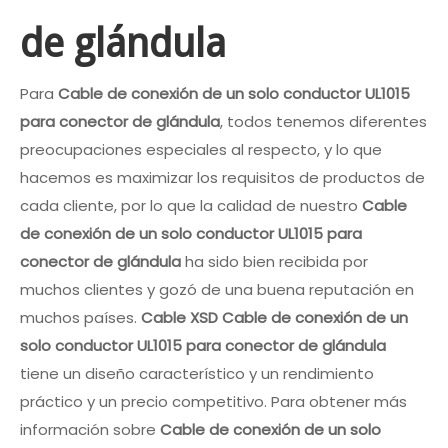
de glándula
Para
Cable de conexión de un solo conductor UL1015
para conector de glándula
, todos tenemos diferentes
preocupaciones especiales al respecto, y lo que
hacemos es maximizar los requisitos de productos de
cada cliente, por lo que la calidad de nuestro
Cable
de conexión de un solo conductor UL1015 para
conector de glándula
ha sido bien recibida por
muchos clientes y gozó de una buena reputación en
muchos países.
Cable XSD
Cable de conexión de un
solo conductor UL1015 para conector de glándula
tiene un diseño característico y un rendimiento
práctico y un precio competitivo. Para obtener más
información sobre
Cable de conexión de un solo