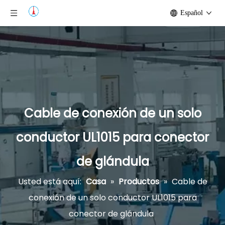
Español
Cable de conexión de un solo
conductor UL1015 para conector
de glándula
Usted está aquí:
Casa
»
Productos
»
Cable de
conexión de un solo conductor UL1015 para
conector de glándula