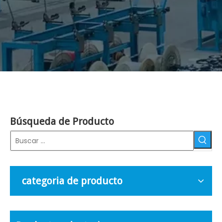
Búsqueda de Producto
categoria de producto