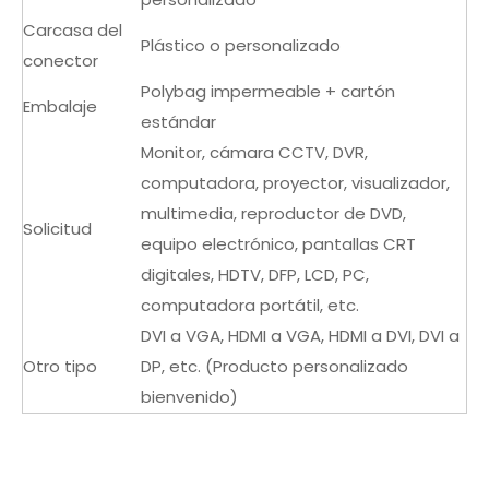
Carcasa del
Plástico o personalizado
conector
Polybag impermeable + cartón
Embalaje
estándar
Monitor, cámara CCTV, DVR,
computadora, proyector, visualizador,
multimedia, reproductor de DVD,
Solicitud
equipo electrónico, pantallas CRT
digitales, HDTV, DFP, LCD, PC,
computadora portátil, etc.
DVI a VGA, HDMI a VGA, HDMI a DVI, DVI a
Otro tipo
DP, etc. (Producto personalizado
bienvenido)