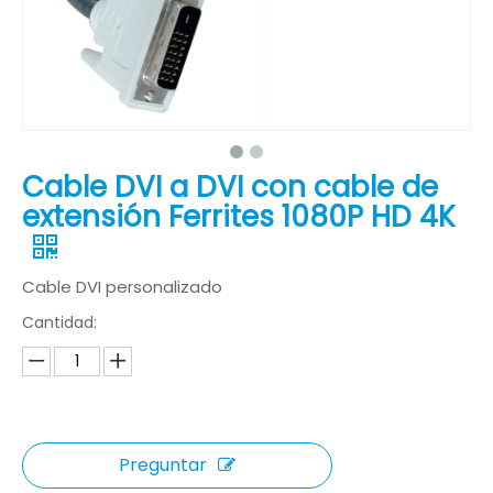
Cable DVI a DVI con cable de
extensión Ferrites 1080P HD 4K
Cable DVI personalizado
Cantidad:
Preguntar