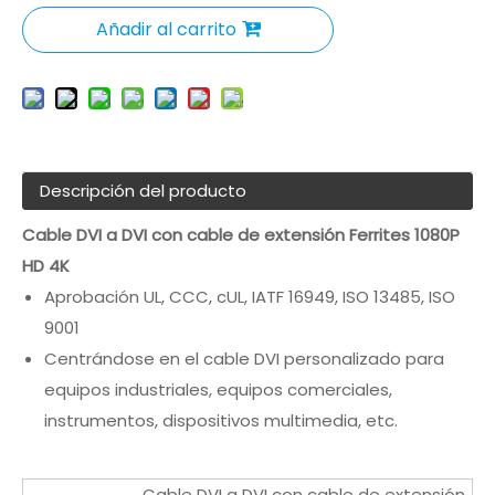
Añadir al carrito
Descripción del producto
Cable DVI a DVI con cable de extensión Ferrites 1080P
HD 4K
Aprobación UL, CCC, cUL, IATF 16949, ISO 13485, ISO
9001
Centrándose en el cable DVI personalizado para
equipos industriales, equipos comerciales,
instrumentos, dispositivos multimedia, etc.
Cable DVI a DVI con cable de extensión