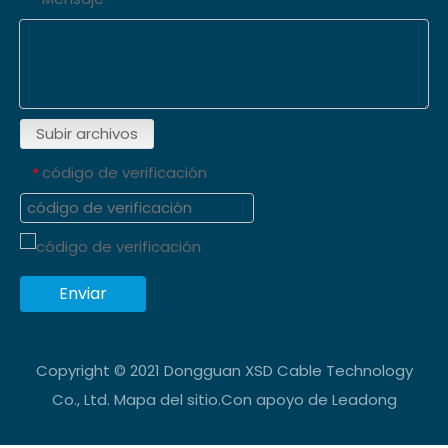
Subir archivos
código de verificación
*
Enviar
Copyright © 2021 Dongguan XSD Cable Technology
Co., Ltd.
Mapa del sitio
.Con apoyo de
Leadong