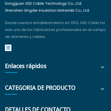
Dongguan XSD Cable Technology Co., Ltd.
Shenzhen Singder Insulation Materials Co., Ltd.
Desde nuestro establecimiento en 2013, XSD Cable ha
sido uno de los fabricantes profesionales en el campo
de alambres y cables.
Enlaces rápidos
CATEGORIA DE PRODUCTO
DETALLES DE CONTACTO