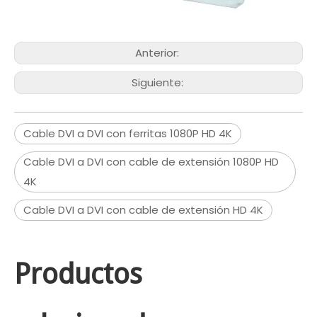
Anterior:
Siguiente:
Cable DVI a DVI con ferritas 1080P HD 4K
Cable DVI a DVI con cable de extensión 1080P HD
4K
Cable DVI a DVI con cable de extensión HD 4K
Productos