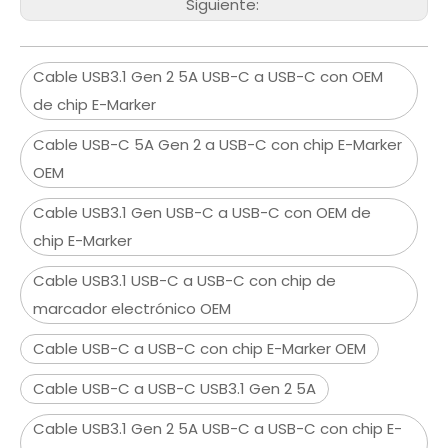
Siguiente:
Cable USB3.1 Gen 2 5A USB-C a USB-C con OEM
de chip E-Marker
Cable USB-C 5A Gen 2 a USB-C con chip E-Marker
OEM
Cable USB3.1 Gen USB-C a USB-C con OEM de
chip E-Marker
Cable USB3.1 USB-C a USB-C con chip de
marcador electrónico OEM
Cable USB-C a USB-C con chip E-Marker OEM
Cable USB-C a USB-C USB3.1 Gen 2 5A
Cable USB3.1 Gen 2 5A USB-C a USB-C con chip E-