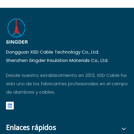
Dongguan XSD Cable Technology Co., Ltd.
Shenzhen Singder Insulation Materials Co., Ltd.
Desde nuestro establecimiento en 2013, XSD Cable ha
sido uno de los fabricantes profesionales en el campo
de alambres y cables.
Enlaces rápidos