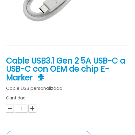
Cable USB3.1 Gen 2 5A USB-C a
USB-C con OEM de chip E-
Marker
Cable USB personalizado
Cantidad: