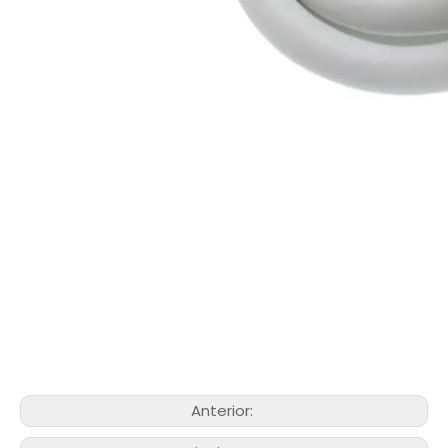
Anterior: