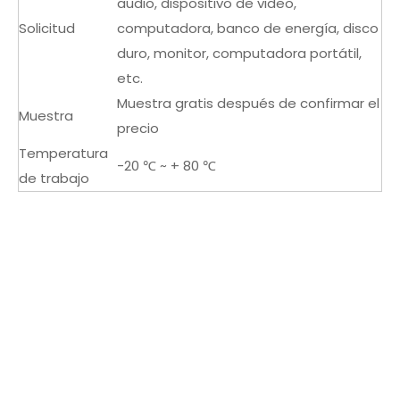
audio, dispositivo de video,
Solicitud
computadora, banco de energía, disco
duro, monitor, computadora portátil,
etc.
Muestra gratis después de confirmar el
Muestra
precio
Temperatura
-20 ℃ ~ + 80 ℃
de trabajo