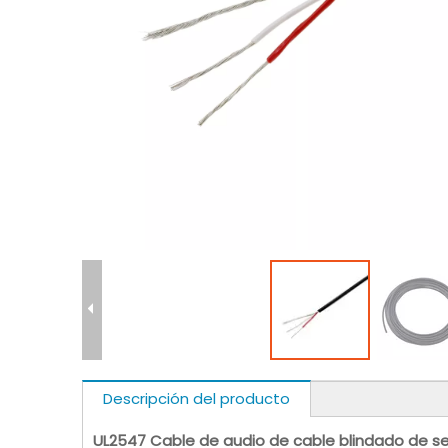
Descripción del producto
UL2547 Cable de audio de cable blindado de se