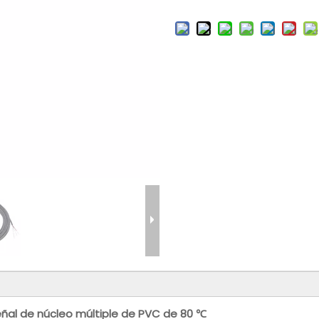
ñal de núcleo múltiple de PVC de 80 ℃