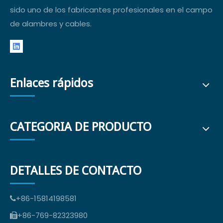
sido uno de los fabricantes profesionales en el campo
de alambres y cables.
Enlaces rápidos
CATEGORIA DE PRODUCTO
DETALLES DE CONTACTO
+86-15814198581

+86-769-82323980
