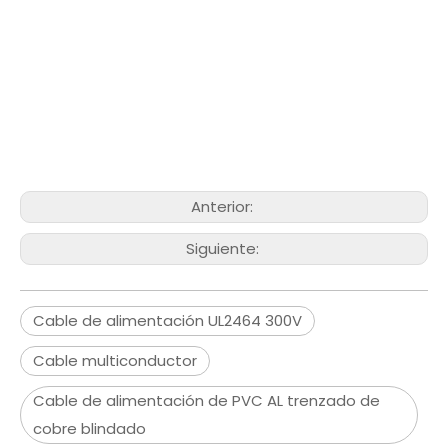
Anterior:
Siguiente:
Cable de alimentación UL2464 300V
Cable multiconductor
Cable de alimentación de PVC AL trenzado de
cobre blindado