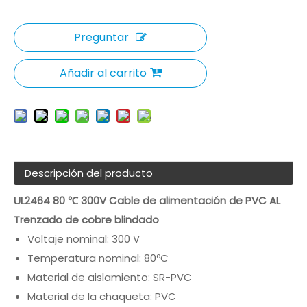
Preguntar
Añadir al carrito
Descripción del producto
UL2464 80 ℃ 300V Cable de alimentación de PVC AL
Trenzado de cobre blindado
Voltaje nominal: 300 V
Temperatura nominal: 80ºC
Material de aislamiento: SR-PVC
Material de la chaqueta: PVC