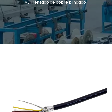
AL Trenzado de cobre blindado