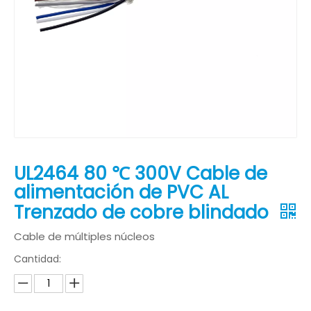
UL2464 80 ℃ 300V Cable de
alimentación de PVC AL
Trenzado de cobre blindado
Cable de múltiples núcleos
Cantidad: