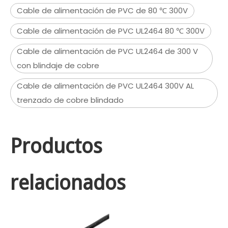
Cable de alimentación de PVC de 80 ℃ 300V
Cable de alimentación de PVC UL2464 80 ℃ 300V
Cable de alimentación de PVC UL2464 de 300 V
con blindaje de cobre
Cable de alimentación de PVC UL2464 300V AL
trenzado de cobre blindado
Productos
relacionados