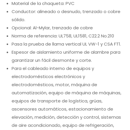
Material de la chaqueta: PVC
Conductor: alineado o desnudo, trenzado o cobre
sólido.
Opcional: Al-Mylar, trenzado de cobre
Norma de referencia: UL758, UL1581, C22.2 No.210
Pasa la prueba de llama vertical UL VW-1 y CSA FT1.
Espesor de aislamiento uniforme de alambre para
garantizar un fácil desmonte y corte.
Para el cableado interno de equipos y
electrodomésticos electrónicos y
electrodomésticos, motor, máquina de
automatización, equipo de máquina de máquinas,
equipos de transporte de logística, grúas,
ascensores automáticos, estacionamiento de
elevación, medición, detección y control, sistemas
de aire acondicionado, equipo de refrigeración,