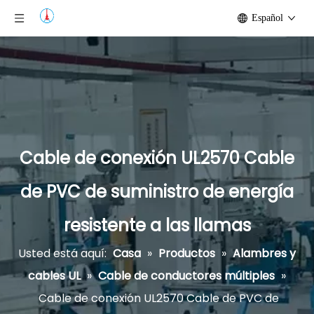
Español
Cable de conexión UL2570 Cable
de PVC de suministro de energía
resistente a las llamas
Usted está aquí:
Casa
»
Productos
»
Alambres y
cables UL
»
Cable de conductores múltiples
»
Cable de conexión UL2570 Cable de PVC de