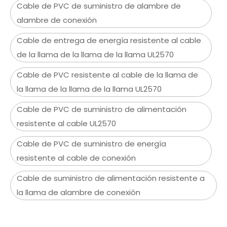
Cable de PVC de suministro de alambre de
alambre de conexión
Cable de entrega de energía resistente al cable
de la llama de la llama de la llama UL2570
Cable de PVC resistente al cable de la llama de
la llama de la llama de la llama UL2570
Cable de PVC de suministro de alimentación
resistente al cable UL2570
Cable de PVC de suministro de energía
resistente al cable de conexión
Cable de suministro de alimentación resistente a
la llama de alambre de conexión