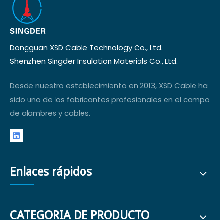
Dongguan XSD Cable Technology Co., Ltd.
Shenzhen Singder Insulation Materials Co., Ltd.
Desde nuestro establecimiento en 2013, XSD Cable ha
sido uno de los fabricantes profesionales en el campo
de alambres y cables.
Enlaces rápidos
CATEGORIA DE PRODUCTO