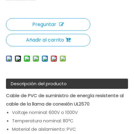
Preguntar
Añadir al carrito
Descripción del producto
Cable de PVC de suministro de energía resistente al
cable de la llama de conexión UL2570
Voltaje nominal: 600V o 1000V
Temperatura nominal: 80ºC
Material de aislamiento: PVC