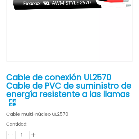
Cable de conexión UL2570
Cable de PVC de suministro de
energía resistente a las llamas
Cable multi-núcleo UL2570
Cantidad: