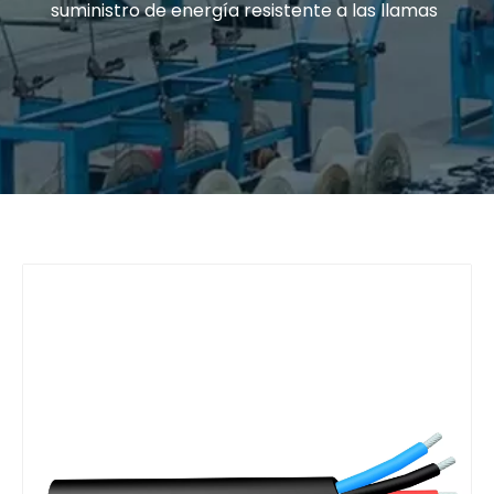
suministro de energía resistente a las llamas