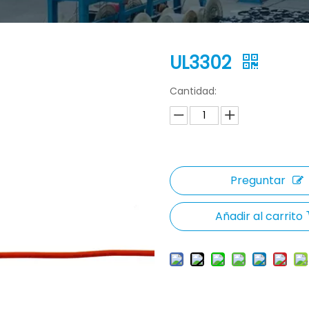
UL3302
Cantidad:
Preguntar
Añadir al carrito