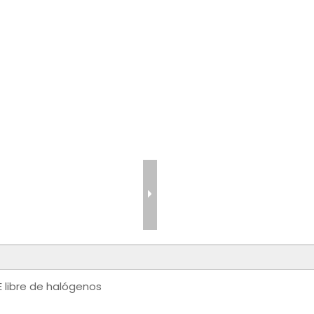
 libre de halógenos