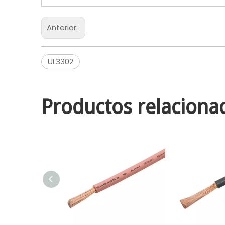
Anterior:
UL3302
Productos relaciona