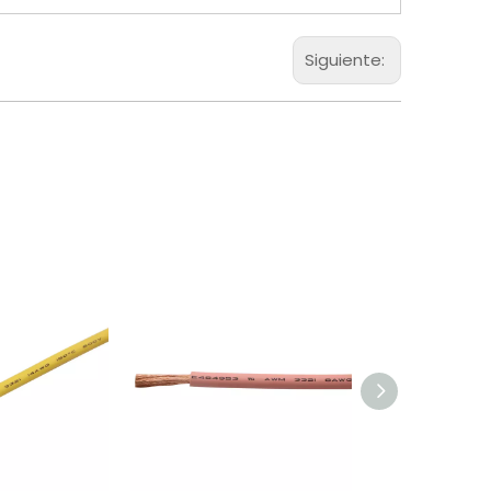
Siguiente: