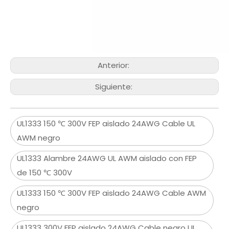
Anterior:
Siguiente:
UL1333 150 ℃ 300V FEP aislado 24AWG Cable UL
AWM negro
UL1333 Alambre 24AWG UL AWM aislado con FEP
de 150 ℃ 300V
UL1333 150 ℃ 300V FEP aislado 24AWG Cable AWM
negro
UL1333 300V FEP aislado 24AWG Cable negro UL