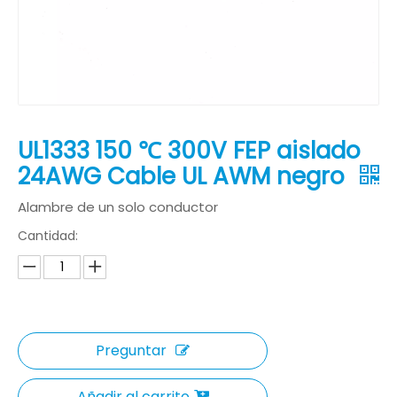
UL1333 150 ℃ 300V FEP aislado
24AWG Cable UL AWM negro
Alambre de un solo conductor
Cantidad:
Preguntar
Añadir al carrito