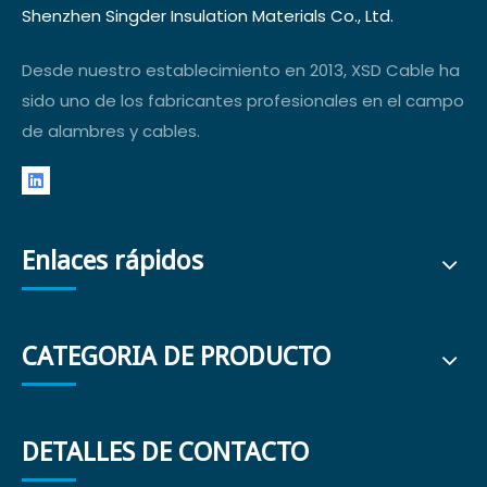
Shenzhen Singder Insulation Materials Co., Ltd.
Desde nuestro establecimiento en 2013, XSD Cable ha
sido uno de los fabricantes profesionales en el campo
de alambres y cables.
Enlaces rápidos
CATEGORIA DE PRODUCTO
DETALLES DE CONTACTO