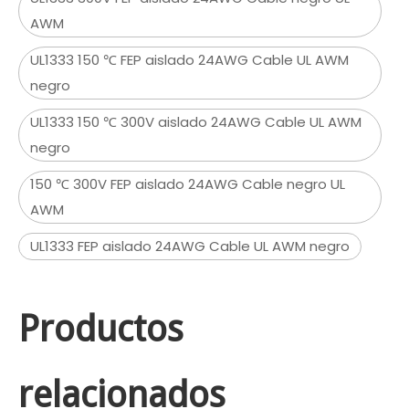
AWM
UL1333 150 ℃ FEP aislado 24AWG Cable UL AWM
negro
UL1333 150 ℃ 300V aislado 24AWG Cable UL AWM
negro
150 ℃ 300V FEP aislado 24AWG Cable negro UL
AWM
UL1333 FEP aislado 24AWG Cable UL AWM negro
Productos
relacionados