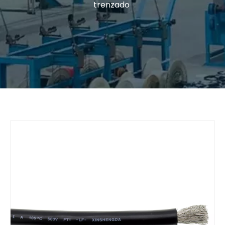
trenzado