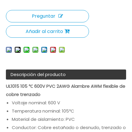
Preguntar
Añadir al carrito
Descripción del producto
UL1015 105 ℃ 600V PVC 2AWG Alambre AWM flexible de
cobre trenzado
Voltaje nominal: 600 V
Temperatura nominal: 105ºC
Material de aislamiento: PVC
Conductor: Cobre estañado o desnudo, trenzado o