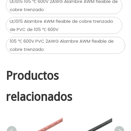
UL1015 105 ℃ 600V 2AWG Alambre AWM flexible de
cobre trenzado
UL1015 Alambre AWM flexible de cobre trenzado
de PVC de 105 ℃ 600V
105 ℃ 600V PVC 2AWG Alambre AWM flexible de
cobre trenzado
Productos
relacionados