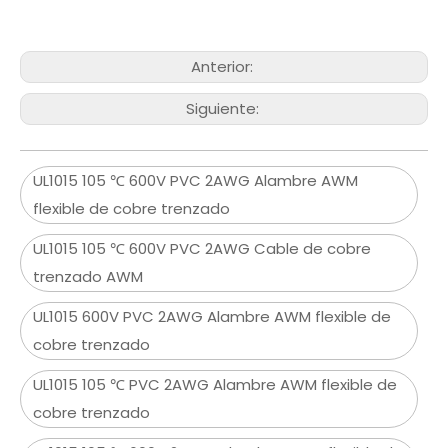
Anterior:
Siguiente:
UL1015 105 ℃ 600V PVC 2AWG Alambre AWM
flexible de cobre trenzado
UL1015 105 ℃ 600V PVC 2AWG Cable de cobre
trenzado AWM
UL1015 600V PVC 2AWG Alambre AWM flexible de
cobre trenzado
UL1015 105 ℃ PVC 2AWG Alambre AWM flexible de
cobre trenzado