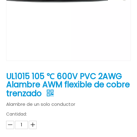
UL1015 105 ℃ 600V PVC 2AWG
Alambre AWM flexible de cobre
trenzado
Alambre de un solo conductor
Cantidad: