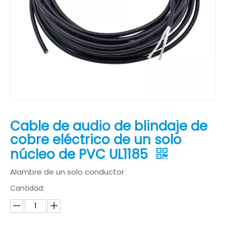
Cable de audio de blindaje de
cobre eléctrico de un solo
núcleo de PVC UL1185
Alambre de un solo conductor
Cantidad: