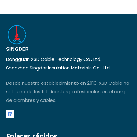
Dongguan XSD Cable Technology Co., Ltd.
Shenzhen Singder Insulation Materials Co., Ltd.
Desde nuestro establecimiento en 2013, XSD Cable ha
sido uno de los fabricantes profesionales en el campo
de alambres y cables.
Enlaces rápidos