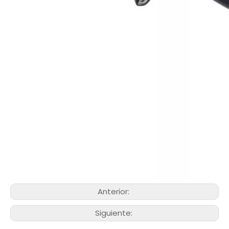
Anterior:
Siguiente: