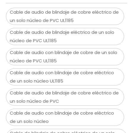
Cable de audio de blindaje de cobre eléctrico de
un solo núcleo de PVC UL1185
Cable de audio de blindaje eléctrico de un solo
núcleo de PVC UL1185
Cable de audio con blindaje de cobre de un solo
núcleo de PVC UL1185
Cable de audio con blindaje de cobre eléctrico
de un solo núcleo UL1185
Cable de audio de blindaje de cobre eléctrico de
un solo núcleo de PVC
Cable de audio con blindaje de cobre eléctrico
de un solo núcleo