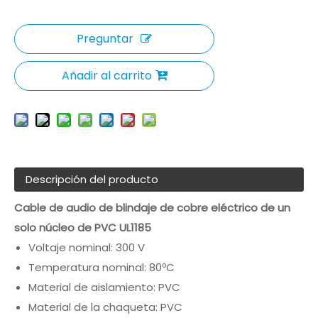
Preguntar
Añadir al carrito
Descripción del producto
Cable de audio de blindaje de cobre eléctrico de un
solo núcleo de PVC UL1185
Voltaje nominal: 300 V
Temperatura nominal: 80ºC
Material de aislamiento: PVC
Material de la chaqueta: PVC