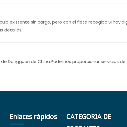
ulo existente sin cargo, pero con el flete recogido.Si hay a
 detalles.
ad de Dongguan de China.Podemos proporcionar servicios de
Enlaces rápidos
CATEGORIA DE