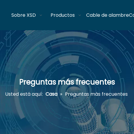
Sobre XSD
Productos
Cable de alambre
C
Preguntas más frecuentes
Usted está aquí:
Casa
»
Preguntas más frecuentes