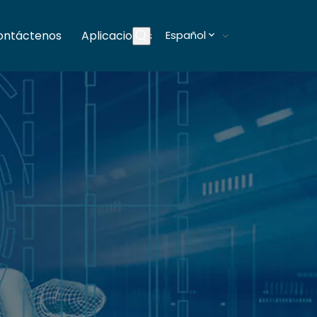
ontáctenos
Aplicaciones
Español
Blogs