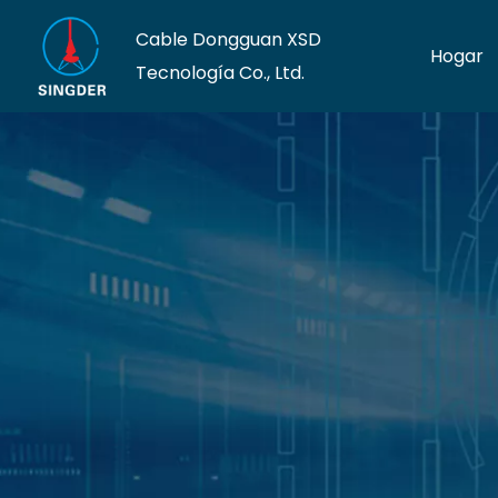
Cable Dongguan XSD
Hogar
Tecnología Co., Ltd.