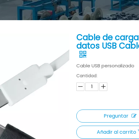
Cable de carga
datos USB Cabl
Cable USB personalizado
Cantidad:
Preguntar
Añadir al carrito