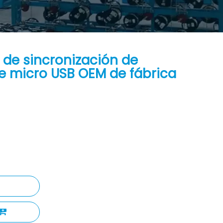
 de sincronización de
e micro USB OEM de fábrica