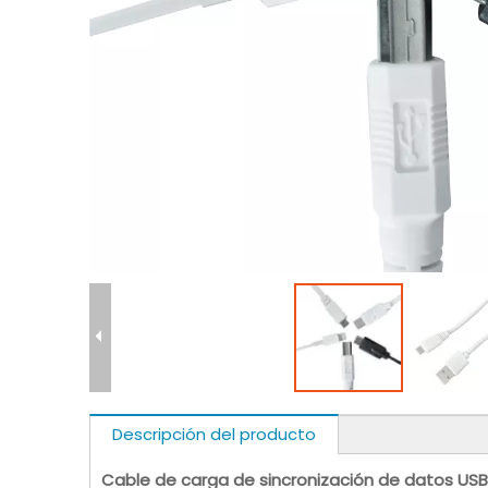
Descripción del producto
Cable de carga de sincronización de datos USB