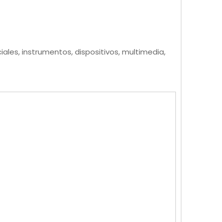
les, instrumentos, dispositivos, multimedia,