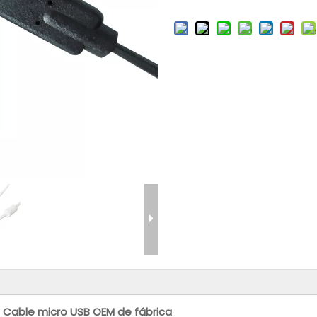
 Cable micro USB OEM de fábrica