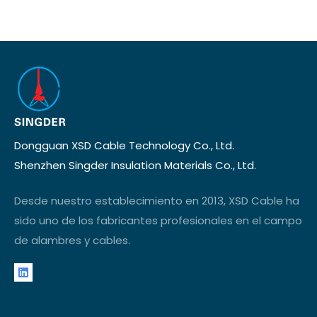
Dongguan XSD Cable Technology Co., Ltd.
Shenzhen Singder Insulation Materials Co., Ltd.
Desde nuestro establecimiento en 2013, XSD Cable ha
sido uno de los fabricantes profesionales en el campo
de alambres y cables.