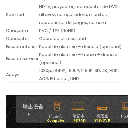
HDTV, proyector, reproductor de DVD,
Solicitud
altavoz, computadora, monitor,
reproductor de juegos, cámara
Chaqueta
PVC / TPE (RoHS)
Conductor
Cobre de alta calidad
Escudo interior
Papel de aluminio + drenaje (opcional)
Papel de aluminio + trenza + drenaje
Escudo exterior
(opcional)
1080p, 1440P, 1600P, 2160P, 3D, 4K, HDR,
Apoyo
ACR, Ethernet, UHD