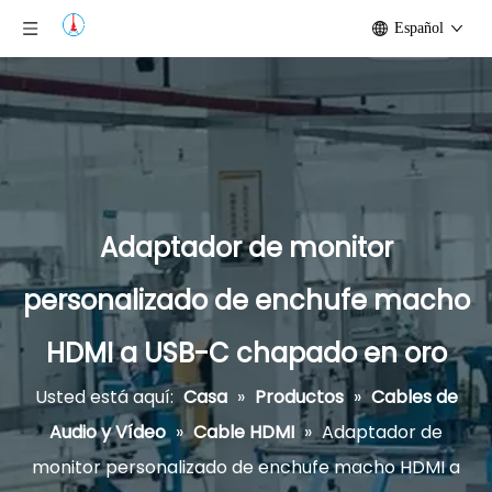
Español
Adaptador de monitor
personalizado de enchufe macho
HDMI a USB-C chapado en oro
Usted está aquí:
Casa
»
Productos
»
Cables de
Audio y Vídeo
»
Cable HDMI
»
Adaptador de
monitor personalizado de enchufe macho HDMI a