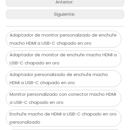
Anterior:
Siguiente:
Adaptador de monitor personalizado de enchufe
macho HDMI a USB-C chapado en oro
Adaptador de monitor de enchufe macho HDMI a
USB-C chapado en oro
Adaptador personalizado de enchufe macho
HDMI a USB-C chapado en oro
Monitor personalizado con conector macho HDMI
a USB-C chapado en oro
Enchufe macho de HDMI a USB-C chapado en oro
personalizado