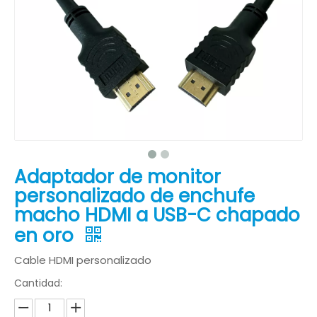
Adaptador de monitor
personalizado de enchufe
macho HDMI a USB-C chapado
en oro
Cable HDMI personalizado
Cantidad: