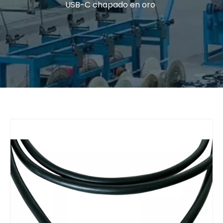
USB-C chapado en oro