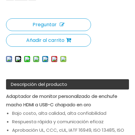
Preguntar
Añadir al carrito
Descripción del producto
Adaptador de monitor personalizado de enchufe
macho HDMI a USB-C chapado en oro
Bajo costo, alta calidad, alta confiabilidad
Respuesta rápida y comunicación eficaz
Aprobación UL, CCC, cUL, IATF 16949, ISO 13485, ISO