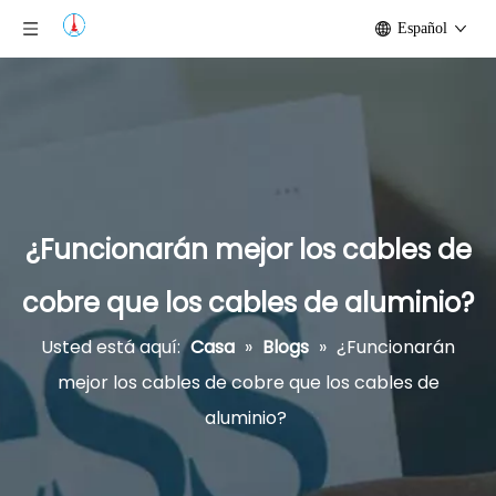
Español
¿Funcionarán mejor los cables de
cobre que los cables de aluminio?
Usted está aquí:
Casa
»
Blogs
»
¿Funcionarán
mejor los cables de cobre que los cables de
aluminio?