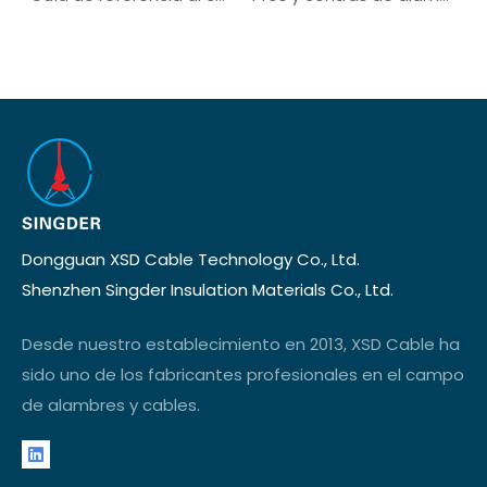
Dongguan XSD Cable Technology Co., Ltd.
Shenzhen Singder Insulation Materials Co., Ltd.
Desde nuestro establecimiento en 2013, XSD Cable ha
sido uno de los fabricantes profesionales en el campo
de alambres y cables.