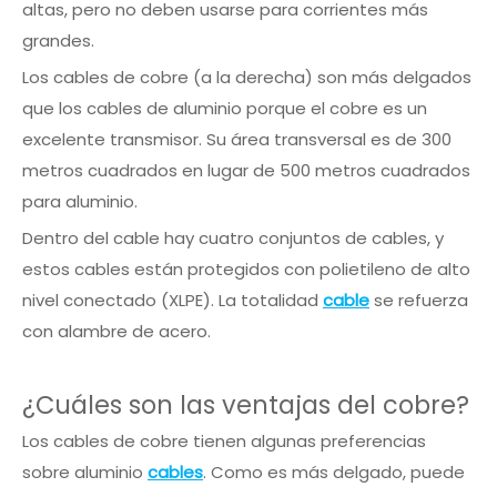
altas, pero no deben usarse para corrientes más
grandes.
Los cables de cobre (a la derecha) son más delgados
que los cables de aluminio porque el cobre es un
excelente transmisor. Su área transversal es de 300
metros cuadrados en lugar de 500 metros cuadrados
para aluminio.
Dentro del cable hay cuatro conjuntos de cables, y
estos cables están protegidos con polietileno de alto
nivel conectado (XLPE). La totalidad
cable
se refuerza
con alambre de acero.
¿Cuáles son las ventajas del cobre?
Los cables de cobre tienen algunas preferencias
sobre aluminio
cables
. Como es más delgado, puede