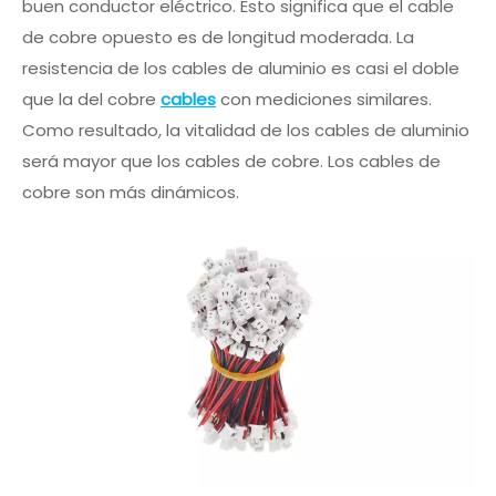
buen conductor eléctrico. Esto significa que el cable
de cobre opuesto es de longitud moderada. La
resistencia de los cables de aluminio es casi el doble
que la del cobre
cables
con mediciones similares.
Como resultado, la vitalidad de los cables de aluminio
será mayor que los cables de cobre. Los cables de
cobre son más dinámicos.