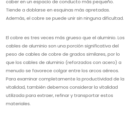
caber en un espacio de conducto más pequeño.
Tiende a doblarse en esquinas más apretadas.
Además, el cobre se puede unir sin ninguna dificultad.
El cobre es tres veces más grueso que el aluminio. Los
cables de aluminio son una porción significativa del
peso de cables de cobre de grados similares, por lo
que los cables de aluminio (reforzados con acero) a
menudo se favorece colgar entre los arcos aéreos.
Para examinar completamente la productividad de la
vitalidad, también debemos considerar la vitalidad
utilizada para extraer, refinar y transportar estos
materiales.