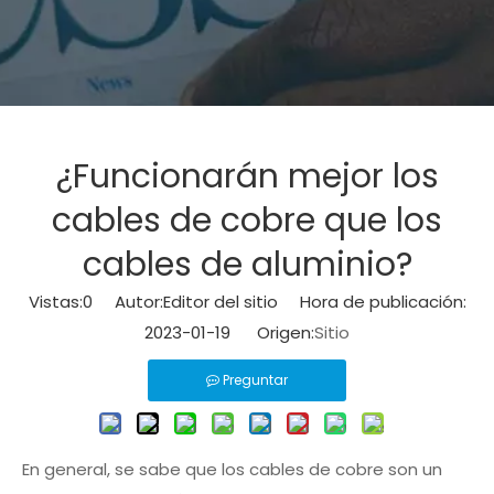
¿Funcionarán mejor los
cables de cobre que los
cables de aluminio?
Vistas:
0
Autor:Editor del sitio Hora de publicación:
2023-01-19 Origen:
Sitio
Preguntar
En general, se sabe que los cables de cobre son un