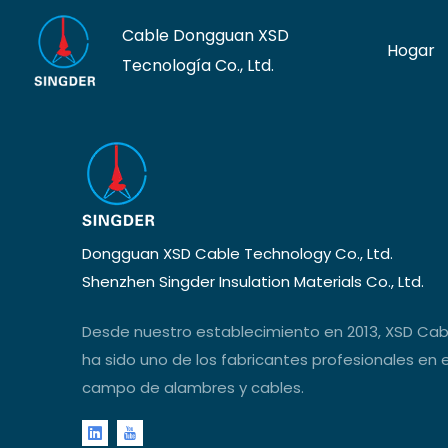
Cable Dongguan XSD
Hogar
Tecnología Co., Ltd.
Dongguan XSD Cable Technology Co., Ltd.
Shenzhen Singder Insulation Materials Co., Ltd.
Desde nuestro establecimiento en 2013, XSD Cab
ha sido uno de los fabricantes profesionales en e
campo de alambres y cables.